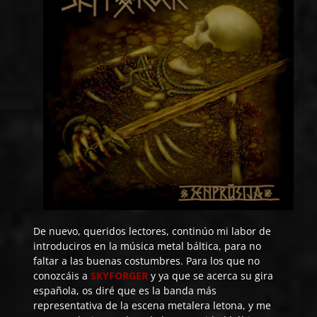
De nuevo, queridos lectores, continúo mi labor de
introduciros en la música metal báltica, para no
faltar a las buenas costumbres. Para los que no
conozcáis a
SKYFORGER
y ya que se acerca su gira
española, os diré que es la banda más
representativa de la escena metalera letona, y me