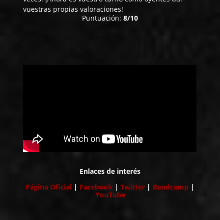
vuestras propias valoraciones!
Puntuación:
8/10
Enlaces de interés
Página Oficial
|
Facebook
|
Twitter
|
Bandcamp
|
YouTube