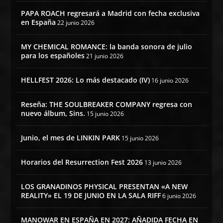
PAPA ROACH regresará a Madrid con fecha exclusiva
en España
22 junio 2026
MY CHEMICAL ROMANCE: la banda sonora de julio
para los españoles
21 junio 2026
HELLFEST 2026: Lo más destacado (IV)
16 junio 2026
Reseña: THE SOULBREAKER COMPANY regresa con
nuevo álbum, Sins.
15 junio 2026
Junio, el mes de LINKIN PARK
15 junio 2026
Horarios del Resurrection Fest 2026
13 junio 2026
LOS GRANADINOS PHYSICAL PRESENTAN «A NEW
REALITY» EL 19 DE JUNIO EN LA SALA RIFF
6 junio 2026
MANOWAR EN ESPAÑA EN 2027: AÑADIDA FECHA EN