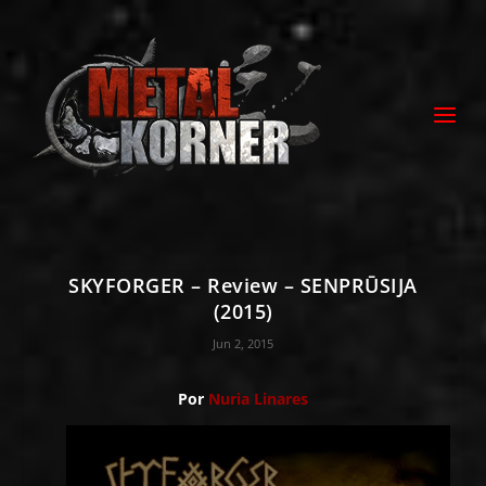
SKYFORGER – Review – SENPRŪSIJA
(2015)
Jun 2, 2015
Por
Nuria Linares