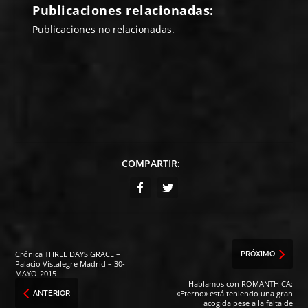
Publicaciones relacionadas:
Publicaciones no relacionadas.
COMPARTIR:
Crónica THREE DAYS GRACE –
PRÓXIMO
Palacio Vistalegre Madrid – 30-
MAYO-2015
Hablamos con ROMANTHICA:
«Eterno» está teniendo una gran
ANTERIOR
acogida pese a la falta de