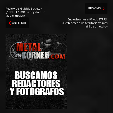
Review de «Suicide Society».
PRÓXIMO
¿ANNIHILATOR ha dejado a un
lado el thrash?
Entrevistamos a 91 ALL STARS:
«Pertenecer a un territorio va más
ANTERIOR
allá de un estilo»