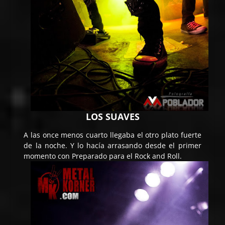
LOS SUAVES
A las once menos cuarto llegaba el otro plato fuerte
de la noche. Y lo hacía arrasando desde el primer
momento con Preparado para el Rock and Roll.