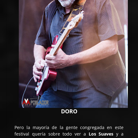
DORO
Pero la mayoría de la gente congregada en este
festival quería sobre todo ver a
Los Suaves
y a