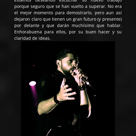
porque seguro que se han vuelto a superar. No era
el mejor momento para demostrarlo, pero aun así
dejaron claro que tienen un gran futuro (y presente)
por delante y que darán muchísimo que hablar.
Enhorabuena para ellos, por su buen hacer y su
claridad de ideas.