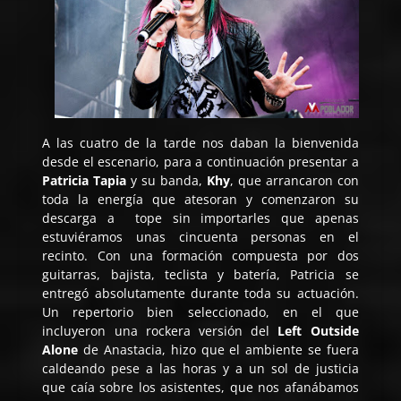
A las cuatro de la tarde nos daban la bienvenida
desde el escenario, para a continuación presentar a
Patricia Tapia
y su banda,
Khy
, que arrancaron con
toda la energía que atesoran y comenzaron su
descarga a tope sin importarles que apenas
estuviéramos unas cincuenta personas en el
recinto. Con una formación compuesta por dos
guitarras, bajista, teclista y batería, Patricia se
entregó absolutamente durante toda su actuación.
Un repertorio bien seleccionado, en el que
incluyeron una rockera versión del
Left Outside
Alone
de Anastacia, hizo que el ambiente se fuera
caldeando pese a las horas y a un sol de justicia
que caía sobre los asistentes, que nos afanábamos