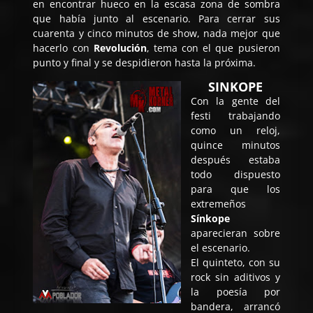
en encontrar hueco en la escasa zona de sombra
que había junto al escenario. Para cerrar sus
cuarenta y cinco minutos de show, nada mejor que
hacerlo con
Revolución
, tema con el que pusieron
punto y final y se despidieron hasta la próxima.
SINKOPE
Con la gente del
festi trabajando
como un reloj,
quince minutos
después estaba
todo dispuesto
para que los
extremeños
Sínkope
aparecieran sobre
el escenario.
El quinteto, con su
rock sin aditivos y
la poesía por
bandera, arrancó