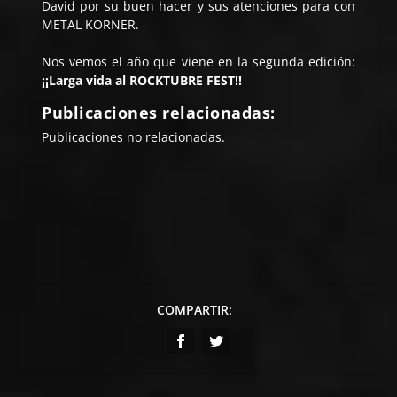
David por su buen hacer y sus atenciones para con
METAL KORNER.
Nos vemos el año que viene en la segunda edición:
¡¡Larga vida al ROCKTUBRE FEST!!
Publicaciones relacionadas:
Publicaciones no relacionadas.
COMPARTIR: