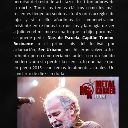
permiso del resto de artistazos, los triunfadores de
la noche. Tanto los temas clásicos como los más
recientes tienen un sonido actual y unos arreglos de
lujo, y si a ello añadimos la compenetración
existente entre todos los músicos y la magia de ver
a Julio en el mismo escenario que su hijo, poco más
se puede pedir.
Días de Escuela
,
Capitán Trueno
,
Rocinante
o el primer bis del festival por
aclamación,
Ser Urbano
, nos hicieron volver a los
ochenta pero como decíamos antes, con un sonido
modernizado sin perder la esencia, lo que hace que
en pleno 2015 sean temas totalmente actuales. Un
concierto de diez sin duda.