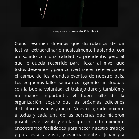
Fotografía cortesía de
Polo Rock
Como resumen diremos que disfrutamos de un
festival extraordinario musicalmente hablando, con
un sonido con una calidad sorprendente, pero al
que le queda recorrido para llegar al nivel que
todos deseamos y para convertirse en referencia en
el campo de los grandes eventos de nuestro país.
Los pequeños fallos se irán corrigiendo sin duda, y
con la buena voluntad, el trabajo duro y también y
no menos importante, el buen rollo de la
organización, seguro que las próximas ediciones
disfrutaremos más y mejor. Nuestro agradecimiento
a todas y cada una de las personas que hicieron
posible este evento y en las que en todo momento
encontramos facilidades para hacer nuestro trabajo
y para estar a gusto, y especialmente a Johan y a