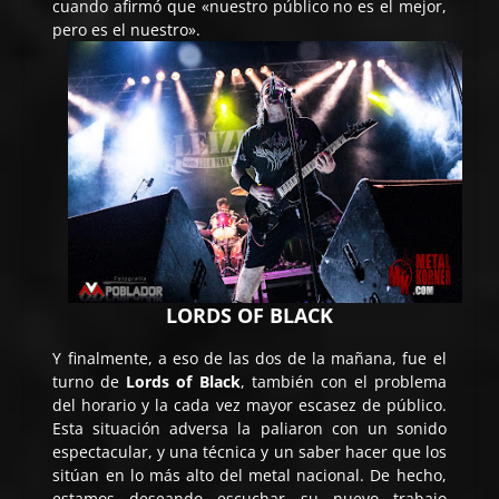
cuando afirmó que «nuestro público no es el mejor,
pero es el nuestro».
LORDS OF BLACK
Y finalmente, a eso de las dos de la mañana, fue el
turno de
Lords of Black
, también con el problema
del horario y la cada vez mayor escasez de público.
Esta situación adversa la paliaron con un sonido
espectacular, y una técnica y un saber hacer que los
sitúan en lo más alto del metal nacional. De hecho,
estamos deseando escuchar su nuevo trabajo