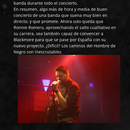
banda durante todo el concierto.
En resumen, algo más de hora y media de buen
concierto de una banda que suena muy bien en
directo, y que promete. Ahora solo queda que
Ronnie Romero, aprovechando el salto cualitativo en
su carrera, sea también capaz de convencer a
Blackmore para que se pase por España con su
nuevo proyecto. ¿Difícil? Los caminos del Hombre de
Negro son inescrutables.