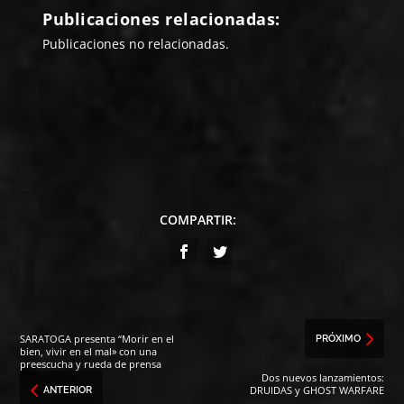
Publicaciones relacionadas:
Publicaciones no relacionadas.
COMPARTIR:
SARATOGA presenta “Morir en el
PRÓXIMO
bien, vivir en el mal» con una
preescucha y rueda de prensa
Dos nuevos lanzamientos:
DRUIDAS y GHOST WARFARE
ANTERIOR