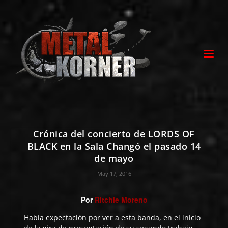
Crónica del concierto de LORDS OF
BLACK en la Sala Changó el pasado 14
de mayo
May 17, 2016
Por
Ritchie Moreno
Había expectación por ver a esta banda, en el inicio