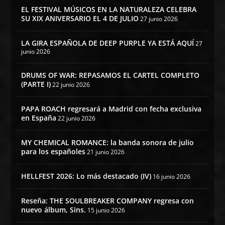
EL FESTIVAL MÚSICOS EN LA NATURALEZA CELEBRA
SU XIX ANIVERSARIO EL 4 DE JULIO
27 junio 2026
LA GIRA ESPAÑOLA DE DEEP PURPLE YA ESTÁ AQUÍ
27
junio 2026
DRUMS OF WAR: REPASAMOS EL CARTEL COMPLETO
(PARTE I)
22 junio 2026
PAPA ROACH regresará a Madrid con fecha exclusiva
en España
22 junio 2026
MY CHEMICAL ROMANCE: la banda sonora de julio
para los españoles
21 junio 2026
HELLFEST 2026: Lo más destacado (IV)
16 junio 2026
Reseña: THE SOULBREAKER COMPANY regresa con
nuevo álbum, Sins.
15 junio 2026