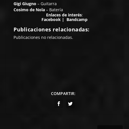
Gigi Giugno
– Guitarra
Cosimo de Nola
– Batería
Enlaces de interés
:
Facebook
|
Bandcamp
Publicaciones relacionadas:
Publicaciones no relacionadas.
COMPARTIR: