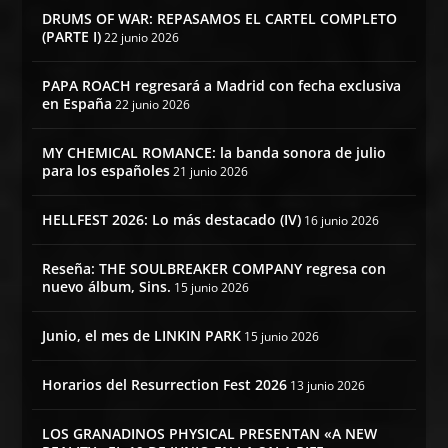
DRUMS OF WAR: REPASAMOS EL CARTEL COMPLETO
(PARTE I)
22 junio 2026
PAPA ROACH regresará a Madrid con fecha exclusiva
en España
22 junio 2026
MY CHEMICAL ROMANCE: la banda sonora de julio
para los españoles
21 junio 2026
HELLFEST 2026: Lo más destacado (IV)
16 junio 2026
Reseña: THE SOULBREAKER COMPANY regresa con
nuevo álbum, Sins.
15 junio 2026
Junio, el mes de LINKIN PARK
15 junio 2026
Horarios del Resurrection Fest 2026
13 junio 2026
LOS GRANADINOS PHYSICAL PRESENTAN «A NEW