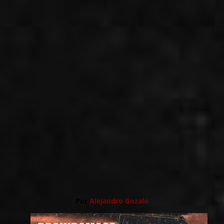
Por
Alejandro Gozalo