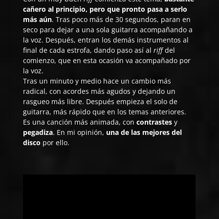
cañero al principio, pero que pronto pasa a serlo
más aún
. Tras poco más de 30 segundos, paran en
seco para dejar a una sola guitarra acompañando a
la voz. Después, entran los demás instrumentos al
final de cada estrofa, dando paso así al
riff
del
comienzo, que en esta ocasión va acompañado por
la voz.
Tras un minuto y medio hace un cambio más
radical, con acordes más agudos y dejando un
rasgueo más libre. Después empieza el solo de
guitarra, más rápido que en los temas anteriores.
Es una canción más animada, con
contrastes
y
pegadiza
. En mi opinión,
una de las mejores del
disco
por ello.