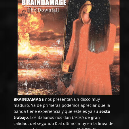
BRAINDAMAGE
nos presentan un disco muy
maduro. Ya de primeras podemos apreciar que la
banda tiene experiencia y que éste es ya su
sexto
trabajo
. Los italianos nos dan
thrash
de gran
calidad, del segundo 0 al último, muy en la línea de