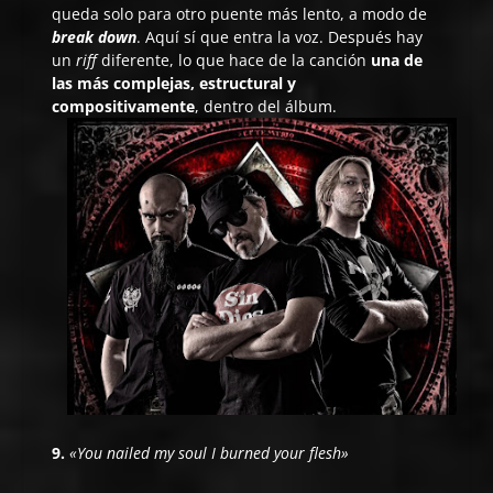
queda solo para otro puente más lento, a modo de
break down
. Aquí sí que entra la voz. Después hay
un
riff
diferente, lo que hace de la canción
una de
las más complejas, estructural y
compositivamente
, dentro del álbum.
9.
«You nailed my soul I burned your flesh»