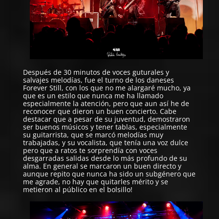
Después de 30 minutos de voces guturales y
salvajes melodías, fue el turno de los daneses
Forever Still, con los que no me alargaré mucho, ya
que es un estilo que nunca me ha llamado
especialmente la atención, pero que aun así he de
reconocer que dieron un buen concierto. Cabe
destacar que a pesar de su juventud, demostraron
ser buenos músicos y tener tablas, especialmente
su guitarrista, que se marcó melodías muy
trabajadas, y su vocalista, que tenía una voz dulce
pero que a ratos te sorprendía con voces
desgarradas salidas desde lo más profundo de su
alma. En general se marcaron un buen directo y
aunque repito que nunca ha sido un subgénero que
me agrade, no hay que quitarles mérito y se
metieron al público en el bolsillo!