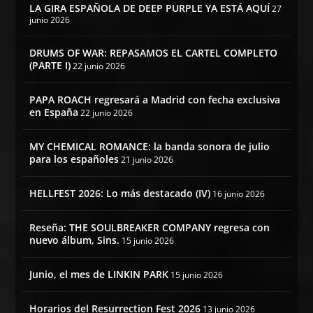
LA GIRA ESPAÑOLA DE DEEP PURPLE YA ESTÁ AQUÍ
27
junio 2026
DRUMS OF WAR: REPASAMOS EL CARTEL COMPLETO
(PARTE I)
22 junio 2026
PAPA ROACH regresará a Madrid con fecha exclusiva
en España
22 junio 2026
MY CHEMICAL ROMANCE: la banda sonora de julio
para los españoles
21 junio 2026
HELLFEST 2026: Lo más destacado (IV)
16 junio 2026
Reseña: THE SOULBREAKER COMPANY regresa con
nuevo álbum, Sins.
15 junio 2026
Junio, el mes de LINKIN PARK
15 junio 2026
Horarios del Resurrection Fest 2026
13 junio 2026