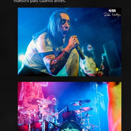
nuestro país cuanto antes.