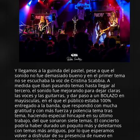
Y llegamos a la guinda del pastel, pese a que el
sonido no fue demasiado bueno y en el primer tema
no se escuchaba la voz de Cristina Scabbia. A
medida que iban pasando temas hasta llegar al
tercero, el sonido fue mejorando para dejar claras
las voces y las guitarras, y dar paso a un BOLAZO en
mayúsculas, en el que el público estaba 100%
entregado a la banda, que respondió con mucha
gratitud y con más fuerza y potencia tema tras
tema, haciendo especial hincapié en su último
trabajo, del que sonaron siete temas. El concierto
podría haber durado un poquito más y deleitarnos
con temas más antiguos, por lo que esperamos
volver a disfrutar de su presencia de nuevo en