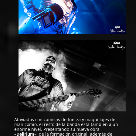
Ataviados con camisas de fuerza y maquillajes de
manicomio, el resto de la banda está también a un
enorme nivel. Presentando su nueva obra
«
Delirium
«, de la formación original, además de