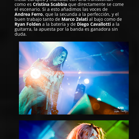
como es
Cristina Scabbia
que directamente se come
el escenario. Si a esto añadimos las voces de
Andrea Ferro
, que la secunda a la perfección, y el
buen trabajo tanto de
Marco Zelati
al bajo como de
Ryan Folden
a la batería y de
Diego Cavallotti
a la
guitarra, la apuesta por la banda es ganadora sin
duda.