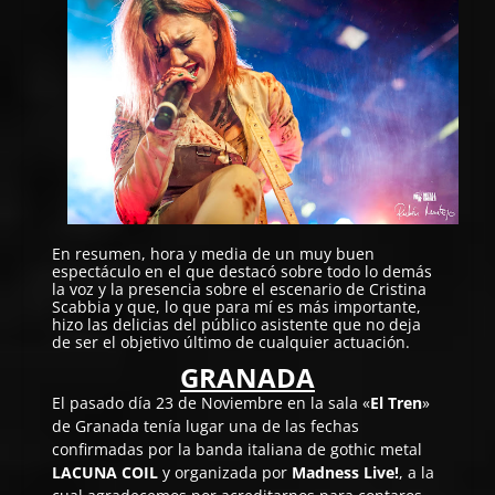
En resumen, hora y media de un muy buen
espectáculo en el que destacó sobre todo lo demás
la voz y la presencia sobre el escenario de Cristina
Scabbia y que, lo que para mí es más importante,
hizo las delicias del público asistente que no deja
de ser el objetivo último de cualquier actuación.
GRANADA
El pasado día 23 de Noviembre en la sala «
El Tren
»
de Granada tenía lugar una de las fechas
confirmadas por la banda italiana de gothic metal
LACUNA COIL
y organizada por
Madness Live!
, a la