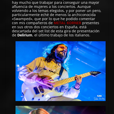
hay mucho que trabajar para conseguir una mayor
afluencia de mujeres a los conciertos. Aunque
volviendo a los temas elegidos, y por poner un pero,
particularmente eché de menos la archiconocida
«Swamped», que por lo que he podido comentar
con mis compañeros de
METAL KORNER
presentes
en sus otros dos conciertos en España, está
descartada del set list de esta gira de presentación
de
Delirium
, el último trabajo de los italianos.