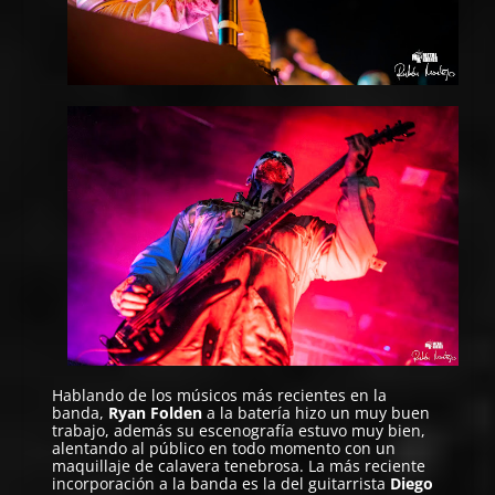
Hablando de los músicos más recientes en la
banda,
Ryan Folden
a la batería hizo un muy buen
trabajo, además su escenografía estuvo muy bien,
alentando al público en todo momento con un
maquillaje de calavera tenebrosa. La más reciente
incorporación a la banda es la del guitarrista
Diego