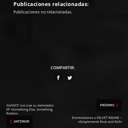
Publicaciones relacionadas:
Publicaciones no relacionadas.
COMPARTIR:
AGHAST! nos trae su demoledor
PRÓXIMO
EP «Something Else, Something
Rotten»
Entrevistamos a VELVET INSANE –
«Simplemente Rock and Roll»
ANTERIOR