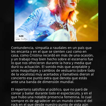
Contundencia, simpatía a raudales en un país que
les encanta y en el que se sienten casi como en
casa, como Cristina recordó en más de una ocasión,
y un trabajo muy bien hecho sobre el escenario fue
lo que nos ofrecieron durante la hora y media que
duró su actuación. El sonido más que aceptable y
unos maquillajes y cambios de vestuario (sobre todo
de la vocalista) muy acertados y llamativos dieron al
concierto ese punto extra que denota que estás
ante una banda de dimensión mundial.
El repertorio satisfizo al público, que no paró de
corear y bailar durante todo el espectáculo, y en el
que hubo una notable presencia femenina, lo cual
siempre es de agradecer en un mundo como el del
rock en el que desde nuestro punto de vista aún