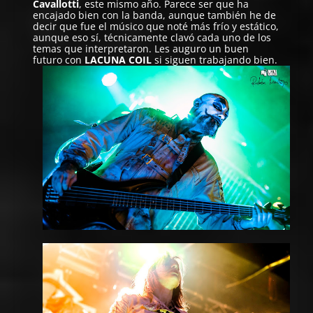
Cavallotti
, este mismo año. Parece ser que ha
encajado bien con la banda, aunque también he de
decir que fue el músico que noté más frío y estático,
aunque eso sí, técnicamente clavó cada uno de los
temas que interpretaron. Les auguro un buen
futuro con
LACUNA COIL
si siguen trabajando bien.