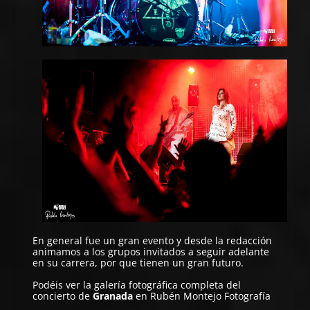
En general fue un gran evento y desde la redacción
animamos a los grupos invitados a seguir adelante
en su carrera, por que tienen un gran futuro.
Podéis ver la galería fotográfica completa del
concierto de
Granada
en
Rubén Montejo Fotografía