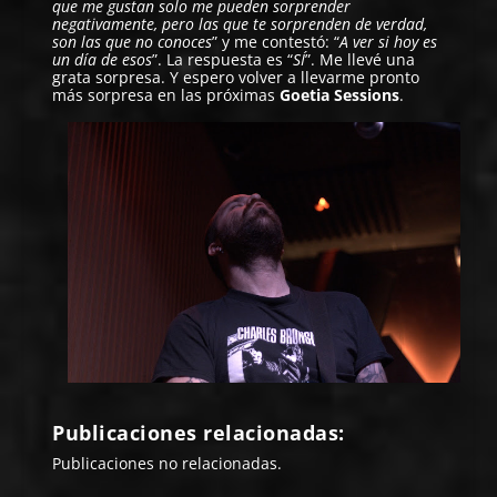
que me gustan solo me pueden sorprender
negativamente, pero las que te sorprenden de verdad,
son las que no conoces
” y me contestó: “
A ver si hoy es
un día de esos
”. La respuesta es “
SÍ
”. Me llevé una
grata sorpresa. Y espero volver a llevarme pronto
más sorpresa en las próximas
Goetia Sessions
.
Publicaciones relacionadas:
Publicaciones no relacionadas.