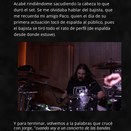
Acabé rindiéndome sacudiendo la cabeza lo que
duró el set. Se me olvidaba hablar del bajista, que
me recuerda mi amigo Paco, quien el día de su
primera actuación tocó de espalda al público, pues
el bajista se tiró todo el rato de perfil (de espalda
desde donde estuve).
Y para terminar, volvemos a la palabras que crucé
con Jorge, “
cuando voy a un concierto de las bandas