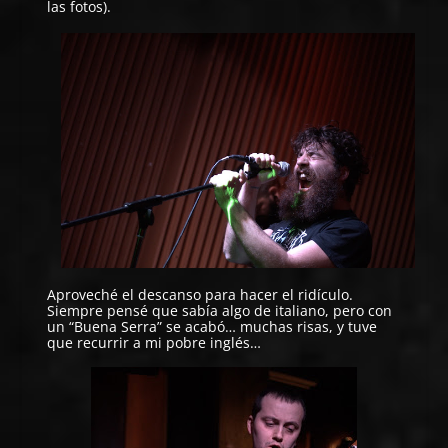
las fotos).
Aproveché el descanso para hacer el ridículo.
Siempre pensé que sabía algo de italiano, pero con
un “Buena Serra” se acabó… muchas risas, y tuve
que recurrir a mi pobre inglés…