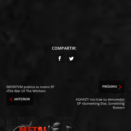
COMPARTIR:
INFERITVM publica su nuevo EP
PRÓXIMO
«The War Of The Witches»
AGHAST! nos trae su demoledor
ANTERIOR
EP «Something Else, Something
Rotten»