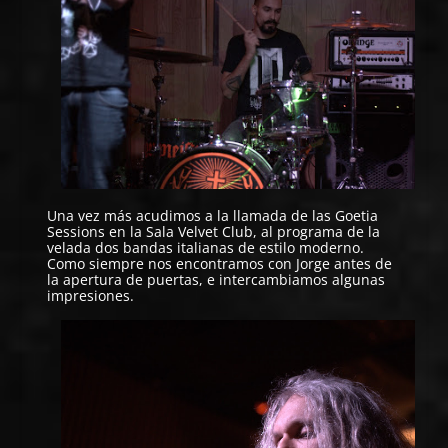
Una vez más acudimos a la llamada de las
Goetia
Sessions
en la
Sala Velvet Club
, al programa de la
velada dos bandas italianas de estilo moderno.
Como siempre nos encontramos con Jorge antes de
la apertura de puertas, e intercambiamos algunas
impresiones.