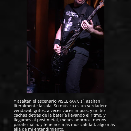
Y asaltan el escenario
VISCERA///
, sí, asaltan
literalmente la sala. Su música es un verdadero
vendaval, gritos, a veces voces impías, y un tío
cachas detrás de la batería llevando el ritmo, y
llegamos al post metal, menos adornos, menos
parafernalia, y tenemos más musicalidad, algo más
allá de mi entendimiento.