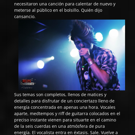
necesitaron una canción para calentar de nuevo y
meterse al público en el bolsillo. Quién dijo
cansancio.
Sus temas son completos, llenos de matices y
detalles para disfrutar de un conciertazo lleno de
energía concentrada en apenas una hora. Vocales
aparte, medtempos y riff de guitarra colocados en el
preciso instante vienen para situarte en el camino
de la seis cuerdas en una atmósfera de pura
energía. El vocalista entra en éxtasis. Sale. Vuelve a