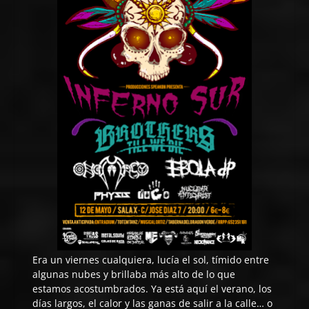
Era un viernes cualquiera, lucía el sol, tímido entre
algunas nubes y brillaba más alto de lo que
estamos acostumbrados. Ya está aquí el verano, los
días largos, el calor y las ganas de salir a la calle… o