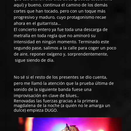
aquí
) y bueno, continua el camino de los demás
cortes que han tocado, pero con un toque más
progresivo y maduro, cuyo protagonismo recae
ahora en el guitarrista…
El concierto entero ya fue toda una descarga de
metralla en toda regla que no aminoró su
intensidad en ningún momento. Terminado este
segundo pase, salimos a la calle para coger un poco
de aire, reponer oxígeno y, sorprendentemente,
sigue siendo de día.
No sé si el resto de los presentes se dio cuenta,
pero me llamó la atención que la prueba última de
sonido de la siguiente banda fuese una
improvisación en clave de blues..
Renovadas las fuerzas gracias a la primera
magdalena de la noche (a quién no le amarga un
dulce) empieza
DUGO
.