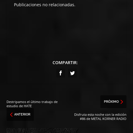
Publicaciones no relacionadas.
COMPARTIR:
Destripamos el último trabajo de
PRÓXIMO
estudio de HATE
Disfruta esta noche con la edición
ANTERIOR
#86 de METAL KORNER RADIO