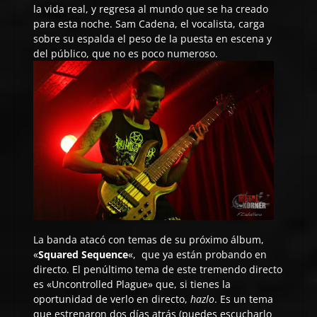
la vida real, y regresa al mundo que se ha creado
para esta noche. Sam Cadena, el vocalista, carga
sobre su espalda el peso de la puesta en escena y
del público, que no es poco numeroso.
La banda atacó con temas de su próximo álbum,
«
Squared Sequence
«, que ya están probando en
directo. El penúltimo tema de este tremendo directo
es «Uncontrolled Plague» que, si tienes la
oportunidad de verlo en directo,
hazlo
. Es un tema
que estrenaron dos días atrás (puedes escucharlo