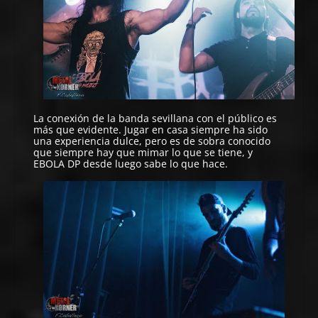
La conexión de la banda sevillana con el público es
más que evidente. Jugar en casa siempre ha sido
una experiencia dulce, pero es de sobra conocido
que siempre hay que mimar lo que se tiene, y
EBOLA DP desde luego sabe lo que hace.