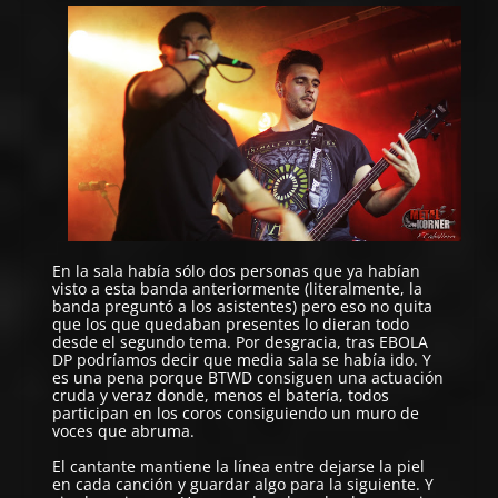
En la sala había sólo dos personas que ya habían
visto a esta banda anteriormente (literalmente, la
banda preguntó a los asistentes) pero eso no quita
que los que quedaban presentes lo dieran todo
desde el segundo tema. Por desgracia, tras EBOLA
DP podríamos decir que media sala se había ido. Y
es una pena porque BTWD consiguen una actuación
cruda y veraz donde, menos el batería, todos
participan en los coros consiguiendo un muro de
voces que abruma.
El cantante mantiene la línea entre dejarse la piel
en cada canción y guardar algo para la siguiente. Y