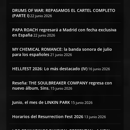
DRUMS OF WAR: REPASAMOS EL CARTEL COMPLETO
(PARTE I)
22 junio 2026
PAPA ROACH regresará a Madrid con fecha exclusiva
en España
22 junio 2026
MY CHEMICAL ROMANCE: la banda sonora de julio
para los españoles
21 junio 2026
HELLFEST 2026: Lo más destacado (IV)
16 junio 2026
Reseña: THE SOULBREAKER COMPANY regresa con
nuevo álbum, Sins.
15 junio 2026
Junio, el mes de LINKIN PARK
15 junio 2026
Horarios del Resurrection Fest 2026
13 junio 2026