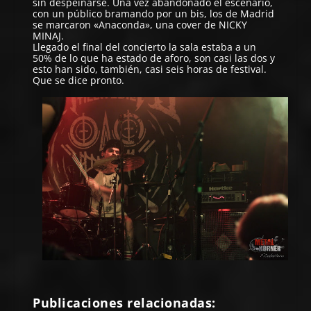
sin despeinarse. Una vez abandonado el escenario,
con un público bramando por un bis, los de Madrid
se marcaron «Anaconda», una cover de NICKY
MINAJ.
Llegado el final del concierto la sala estaba a un
50% de lo que ha estado de aforo, son casi las dos y
esto han sido, también, casi seis horas de festival.
Que se dice pronto.
Publicaciones relacionadas: