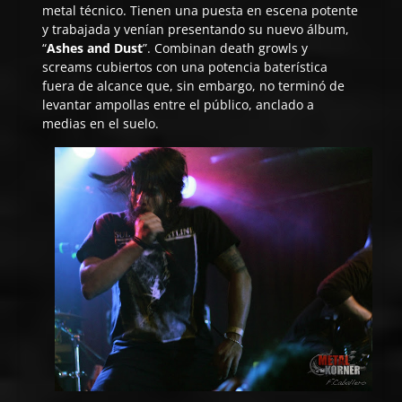
metal técnico. Tienen una puesta en escena potente
y trabajada y venían presentando su nuevo álbum,
“
Ashes and Dust
”. Combinan death growls y
screams cubiertos con una potencia baterística
fuera de alcance que, sin embargo, no terminó de
levantar ampollas entre el público, anclado a
medias en el suelo.