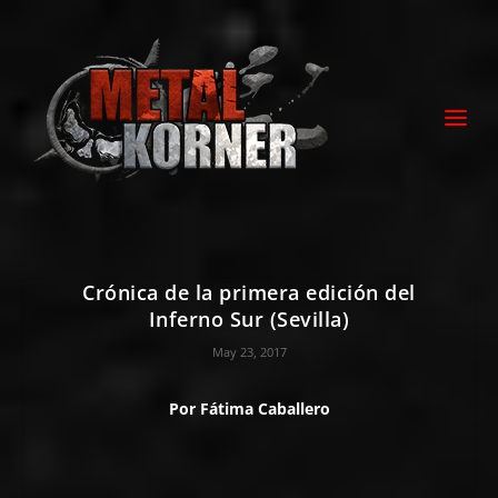
Crónica de la primera edición del
Inferno Sur (Sevilla)
May 23, 2017
Por
Fátima Caballero