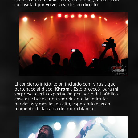
curiosidad por volver a verlos en directo.
El concierto inició, telón incluído con “Virus”, que
pertenece al disco “
Khrom
”. Esto provocó, para mi
sorpresa, cierta expectación por parte del público,
cosa que hace a una sonreír ante las miradas
nerviosas y móviles en alto, esperando el gran
momento de la caída del muro blanco.