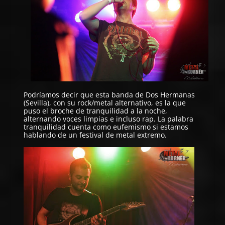
Podríamos decir que esta banda de Dos Hermanas
(Sevilla), con su rock/metal alternativo, es la que
puso el broche de tranquilidad a la noche,
alternando voces limpias e incluso rap. La palabra
tranquilidad cuenta como eufemismo si estamos
hablando de un festival de metal extremo.