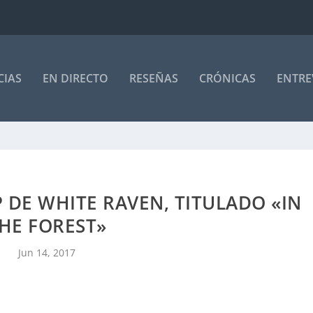
CIAS
EN DIRECTO
RESEÑAS
CRÓNICAS
ENTRE
 DE WHITE RAVEN, TITULADO «IN
HE FOREST»
Jun 14, 2017