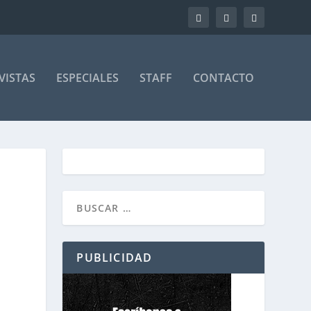
VISTAS
ESPECIALES
STAFF
CONTACTO
PUBLICIDAD