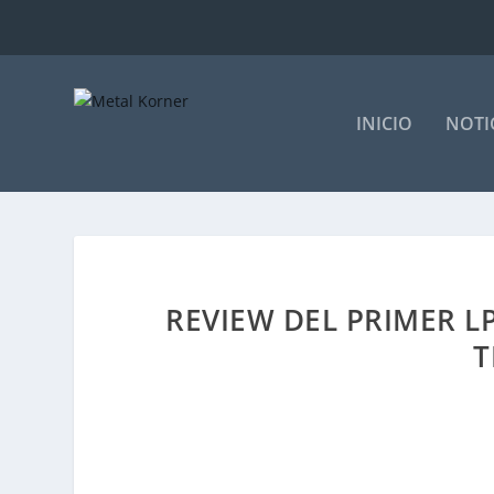
INICIO
NOTI
REVIEW DEL PRIMER LP
T