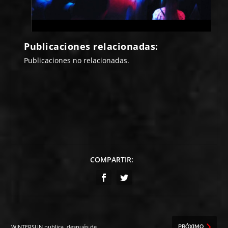
Publicaciones relacionadas:
Publicaciones no relacionadas.
COMPARTIR:
WINTERSUN publica, después de
PRÓXIMO