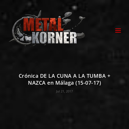
Crónica DE LA CUNA A LA TUMBA +
NAZCA en Málaga (15-07-17)
Jul 21, 2017