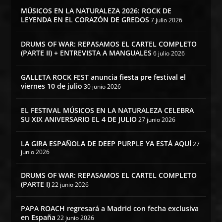
MÚSICOS EN LA NATURALEZA 2026: ROCK DE
LEYENDA EN EL CORAZÓN DE GREDOS
7 julio 2026
DRUMS OF WAR: REPASAMOS EL CARTEL COMPLETO
(PARTE II) + ENTREVISTA A MANGUALES
6 julio 2026
GALLETA ROCK FEST anuncia fiesta pre festival el
viernes 10 de julio
30 junio 2026
EL FESTIVAL MÚSICOS EN LA NATURALEZA CELEBRA
SU XIX ANIVERSARIO EL 4 DE JULIO
27 junio 2026
LA GIRA ESPAÑOLA DE DEEP PURPLE YA ESTÁ AQUÍ
27
junio 2026
DRUMS OF WAR: REPASAMOS EL CARTEL COMPLETO
(PARTE I)
22 junio 2026
PAPA ROACH regresará a Madrid con fecha exclusiva
en España
22 junio 2026