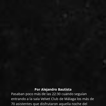
Por
Alejandro Bautista
Pasaban poco más de las 22:30 cuando seguían
entrando a la sala Velvet Club de Málaga los más de
70 asistentes que disfrutaron aquella noche del