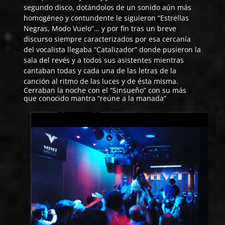
segundo disco, dotándolos de un sonido aún más
homogéneo y contundente le siguieron “Estrellas
Negras, Modo Vuelo”… y por fin tras un breve
discurso siempre caracterizados por esa cercanía
del vocalista llegaba “Catalizador” donde pusieron la
sala del revés y a todos sus asistentes mientras
cantaban todas y cada una de las letras de la
canción al ritmo de las luces y de ésta misma.
Cerraban la noche con el “Sinsueño” con su más
que conocido mantra “reúne a la manada”