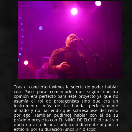
Tras el concierto tuvimos la suerte de poder hablar
con Paco para comentarle que según nuestra
opinión era perfecto para este proyecto ya que no
asumía el rol de protagonista sino que era un
instrumento más de la banda perfectamente
afinado y no haciendo que sobresaliese del resto
por ego. También pudimos hablar con el de su
próximo proyecto con EL NIÑO DE ELCHE el cual sin
duda no va a dejar al público indiferente ni por su
estilo ni por su duración (unos 3-4 discos).