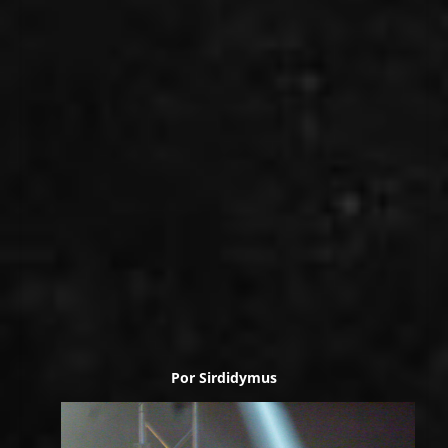
Por
Sirdidymus