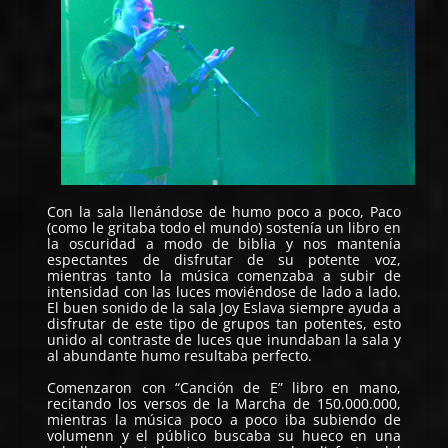
Con la sala llenándose de humo poco a poco, Paco
(como le gritaba todo el mundo) sostenía un libro en
la oscuridad a modo de biblia y nos mantenía
espectantes de disfrutar de su potente voz,
mientras tanto la música comenzaba a subir de
intensidad con las luces moviéndose de lado a lado.
El buen sonido de la sala Joy Eslava siempre ayuda a
disfrutar de este tipo de grupos tan potentes, esto
unido al contraste de luces que inundaban la sala y
al abundante humo resultaba perfecto.
Comenzaron con “Canción de E” libro en mano,
recitando los versos de la Marcha de 150.000.000,
mientras la música poco a poco iba subiendo de
volumenn y el público buscaba su hueco en una