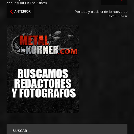
debut «Out Of The Ashes»
Portada y tracklist de lo nuevo de
ANTERIOR
RIVER CROW