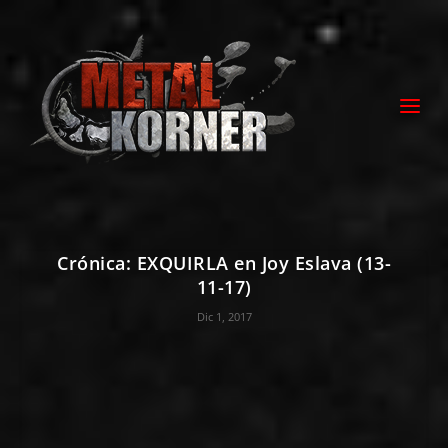
Crónica: EXQUIRLA en Joy Eslava (13-
11-17)
Dic 1, 2017