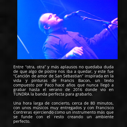
Entre “otra, otra” y más aplausos no quedaba duda
de que algo de postre nos iba a quedar, y este fue
“Canción de amor de San Sebastian” inspirada en la
vida y pinturas de Francis Bacon, un texto
compuesto por Paco hace años que nunca llegó a
grabar hasta el verano de 2016 donde vio en
TUNDRA la banda perfecta para grabarlo.
Una hora larga de concierto, cerca de 80 minutos,
con unos músicos muy entregados y con Francisco
Contreras ejerciendo como un instrumento más que
se funde con el resto creando un ambiente
perfecto.