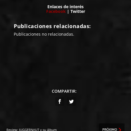
Enlaces de interés
Facebook
|
Twitter
Publicaciones relacionadas:
Publicaciones no relacionadas.
COMPARTIR:
Review: JUGGERNAUT y su álbum
PRÓXIMO