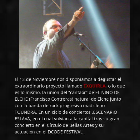
El 13 de Noviembre nos disponíamos a degustar el
extraordinario proyecto llamado
EXQUIRLA
, o lo que
es lo mismo, la unión del “cantaor” de EL NIÑO DE
ELCHE (Francisco Contreras) natural de Elche junto
con la banda de rock progresivo madrileño
TOUNDRA. En un ciclo de conciertos ,ESCENARIO
ESLAVA, en el cual volvían a la capital tras su gran
concierto en el Círculo de Bellas Artes y su
actuación en el DCODE FESTIVAL.