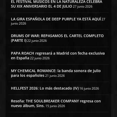
EL FESTIVAL MÚSICOS EN LA NATURALEZA CELEBRA
SU XIX ANIVERSARIO EL 4 DE JULIO
27 junio 2026
LA GIRA ESPAÑOLA DE DEEP PURPLE YA ESTÁ AQUÍ
27
junio 2026
DRUMS OF WAR: REPASAMOS EL CARTEL COMPLETO
(PARTE I)
22 junio 2026
PAPA ROACH regresará a Madrid con fecha exclusiva
en España
22 junio 2026
MY CHEMICAL ROMANCE: la banda sonora de julio
para los españoles
21 junio 2026
HELLFEST 2026: Lo más destacado (IV)
16 junio 2026
Reseña: THE SOULBREAKER COMPANY regresa con
nuevo álbum, Sins.
15 junio 2026