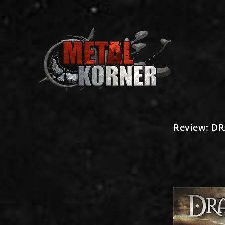
Review: D