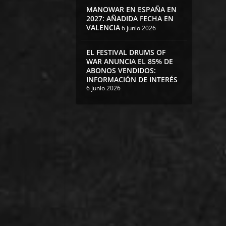
MANOWAR EN ESPAÑA EN
2027: AÑADIDA FECHA EN
VALENCIA
6 junio 2026
EL FESTIVAL DRUMS OF
WAR ANUNCIA EL 85% DE
ABONOS VENDIDOS:
INFORMACIÓN DE INTERÉS
6 junio 2026