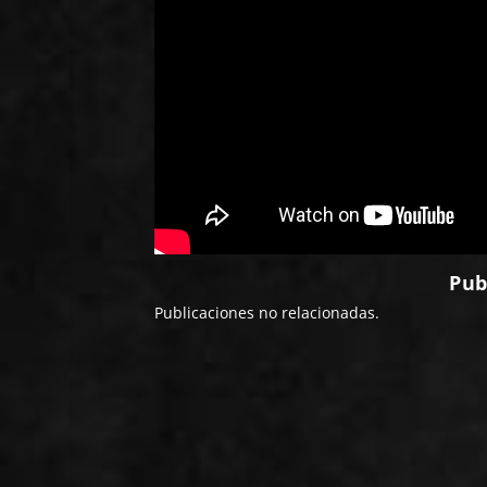
Pub
Publicaciones no relacionadas.