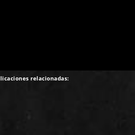
licaciones relacionadas: