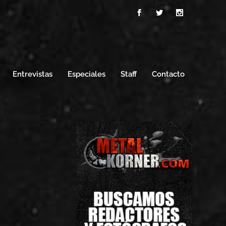
Entrevistas
Especiales
Staff
Contacto