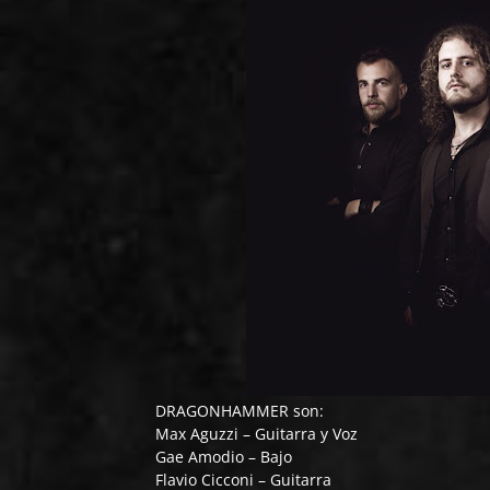
DRAGONHAMMER son:
Max Aguzzi – Guitarra y Voz
Gae Amodio – Bajo
Flavio Cicconi – Guitarra