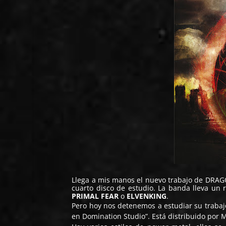
Llega a mis manos el nuevo trabajo de
DRAG
cuarto disco de estudio. La banda lleva un 
PRIMAL FEAR
o
ELVENKING
.
Pero hoy nos detenemos a estudiar su trabaj
en Domination Studio”. Está distribuido por