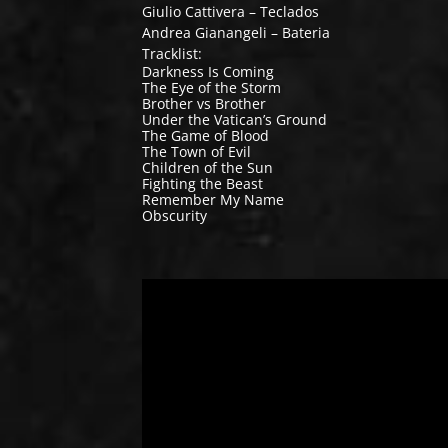
Giulio Cattivera – Teclados
Andrea Gianangeli – Bateria
Tracklist:
Darkness Is Coming
The Eye of the Storm
Brother vs Brother
Under the Vatican’s Ground
The Game of Blood
The Town of Evil
Children of the Sun
Fighting the Beast
Remember My Name
Obscurity