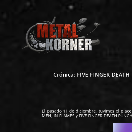
Crónica: FIVE FINGER DEATH 
El pasado 11 de diciembre, tuvimos el place
MEN, IN FLAMES y FIVE FINGER DEATH PUNCH