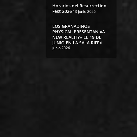
Horarios del Resurrection
Fest 2026
13 junio 2026
LOS GRANADINOS
PHYSICAL PRESENTAN «A
NEW REALITY» EL 19 DE
JUNIO EN LA SALA RIFF
6
junio 2026