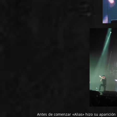
Antes de comenzar «Alias» hizo su aparición