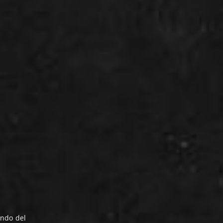
ondo del