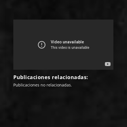
Publicaciones relacionadas:
Publicaciones no relacionadas.