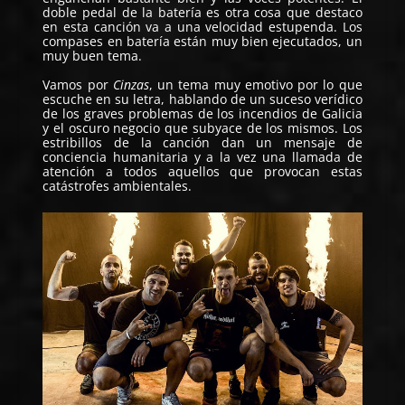
doble pedal de la batería es otra cosa que destaco
en esta canción va a una velocidad estupenda. Los
compases en batería están muy bien ejecutados, un
muy buen tema.
Vamos por
Cinzas
, un tema muy emotivo por lo que
escuche en su letra, hablando de un suceso verídico
de los graves problemas de los incendios de Galicia
y el oscuro negocio que subyace de los mismos. Los
estribillos de la canción dan un mensaje de
conciencia humanitaria y a la vez una llamada de
atención a todos aquellos que provocan estas
catástrofes ambientales.