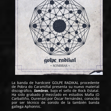
La banda de hardcore
GOLPE RADIKAL
procedente
de Pobra do Caramiñal presenta su nuevo material
discográfico,
Sombras
, bajo el sello de Rock Estatal.
Ha sido grabado y mezclado en estudios Mafia (O
Carballiño, Ourense) por Óscar Fernández, conocido
por ser técnico de sonido de la también banda
gallega Aphonnic.