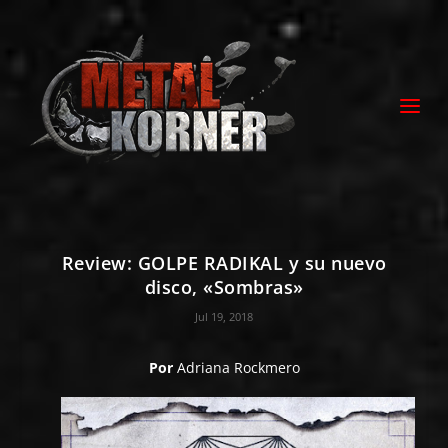
Review: GOLPE RADIKAL y su nuevo
disco, «Sombras»
Jul 19, 2018
Por
Adriana Rockmero