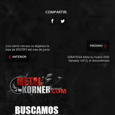
COMPARTIR:
Con cierto retraso os dejamos la
PRÓXIMO
lista de SPOTIFY del mes de junio
SARATOGA edita su nuevo DVD
ANTERIOR
llamado «2515, el documental»