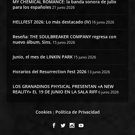
MY CHEMICAL ROMANCE: la banda sonora de julio
para los españoles
21 junio 2026
HELLFEST 2026: Lo más destacado (IV)
16 junio 2026
Reseña: THE SOULBREAKER COMPANY regresa con
nuevo álbum, Sins.
15 junio 2026
Junio, el mes de LINKIN PARK
15 junio 2026
Horarios del Resurrection Fest 2026
13 junio 2026
LOS GRANADINOS PHYSICAL PRESENTAN «A NEW
REALITY» EL 19 DE JUNIO EN LA SALA RIFF
6 junio 2026
Cookies
Política de Privacidad
|