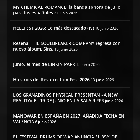
MY CHEMICAL ROMANCE: la banda sonora de julio
para los españoles
21 junio 2026
HELLFEST 2026: Lo más destacado (IV)
16 junio 2026
Reseña: THE SOULBREAKER COMPANY regresa con
nuevo álbum, Sins.
15 junio 2026
Junio, el mes de LINKIN PARK
15 junio 2026
Horarios del Resurrection Fest 2026
13 junio 2026
LOS GRANADINOS PHYSICAL PRESENTAN «A NEW
REALITY» EL 19 DE JUNIO EN LA SALA RIFF
6 junio 2026
MANOWAR EN ESPAÑA EN 2027: AÑADIDA FECHA EN
VALENCIA
6 junio 2026
EL FESTIVAL DRUMS OF WAR ANUNCIA EL 85% DE