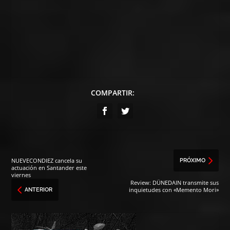
COMPARTIR:
NUEVECONDIEZ cancela su
PRÓXIMO
actuación en Santander este
viernes
Review: DÜNEDAIN transmite sus
inquietudes con «Memento Mori»
ANTERIOR