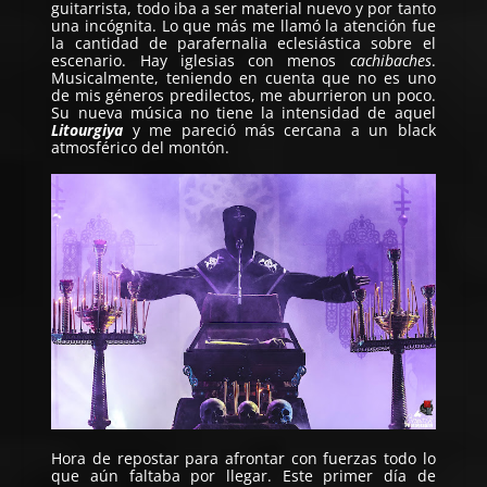
guitarrista, todo iba a ser material nuevo y por tanto
una incógnita. Lo que más me llamó la atención fue
la cantidad de parafernalia eclesiástica sobre el
escenario. Hay iglesias con menos
cachibaches
.
Musicalmente, teniendo en cuenta que no es uno
de mis géneros predilectos, me aburrieron un poco.
Su nueva música no tiene la intensidad de aquel
Litourgiya
y me pareció más cercana a un black
atmosférico del montón.
Hora de repostar para afrontar con fuerzas todo lo
que aún faltaba por llegar. Este primer día de