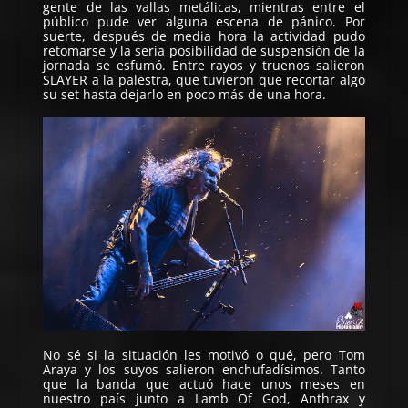
gente de las vallas metálicas, mientras entre el
público pude ver alguna escena de pánico. Por
suerte, después de media hora la actividad pudo
retomarse y la seria posibilidad de suspensión de la
jornada se esfumó. Entre rayos y truenos salieron
SLAYER a la palestra, que tuvieron que recortar algo
su set hasta dejarlo en poco más de una hora.
No sé si la situación les motivó o qué, pero Tom
Araya y los suyos salieron enchufadísimos. Tanto
que la banda que actuó hace unos meses en
nuestro país junto a Lamb Of God, Anthrax y