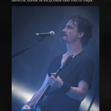
derecha, donde se escuchaba todo mucho mejor.