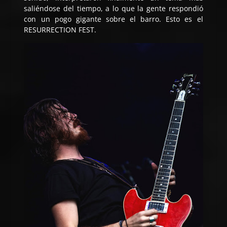
saliéndose del tiempo, a lo que la gente respondió
con un pogo gigante sobre el barro. Esto es el
RESURRECTION FEST.