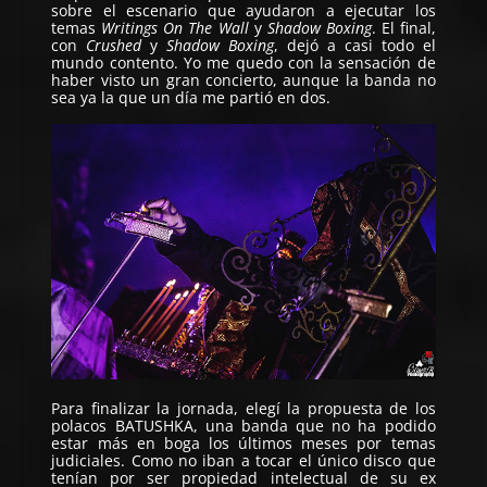
sobre el escenario que ayudaron a ejecutar los
temas
Writings On The Wall
y
Shadow Boxing
. El final,
con
Crushed
y
Shadow Boxing
, dejó a casi todo el
mundo contento. Yo me quedo con la sensación de
haber visto un gran concierto, aunque la banda no
sea ya la que un día me partió en dos.
Para finalizar la jornada, elegí la propuesta de los
polacos
BATUSHKA
, una banda que no ha podido
estar más en boga los últimos meses por temas
judiciales. Como no iban a tocar el único disco que
tenían por ser propiedad intelectual de su ex