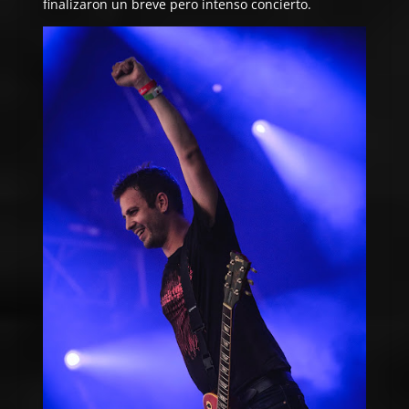
finalizaron un breve pero intenso concierto.