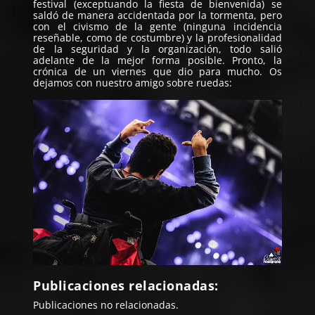
festival (exceptuando la fiesta de bienvenida) se
saldó de manera accidentada por la tormenta, pero
con el civismo de la gente (ninguna incidencia
reseñable, como de costumbre) y la profesionalidad
de la seguridad y la organización, todo salió
adelante de la mejor forma posible. Pronto, la
crónica de un viernes que dio para mucho. Os
dejamos con nuestro amigo sobre ruedas:
Publicaciones relacionadas:
Publicaciones no relacionadas.