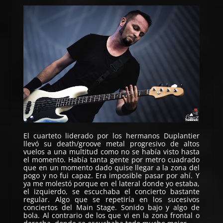
El cuarteto liderado por los hermanos Duplantier
llevó su death/groove metal progresivo de altos
vuelos a una multitud como no se había visto hasta
el momento. Había tanta gente por metro cuadrado
que en un momento dado quise llegar a la zona del
pogo y no fui capaz. Era imposible pasar por ahí. Y
ya me molestó porque en el lateral donde yo estaba,
el izquierdo, se escuchaba el concierto bastante
regular. Algo que se repetiría en los sucesivos
conciertos del Main Stage. Sonido bajo y algo de
bola. Al contrario de los que vi en la zona frontal o