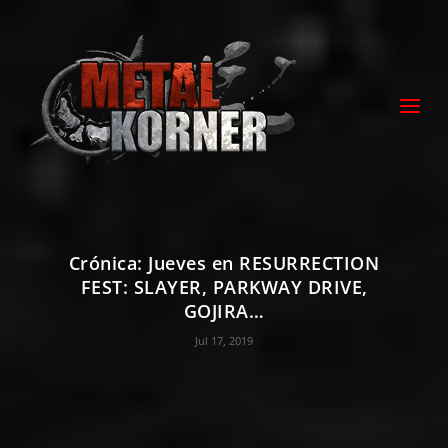
Crónica: Jueves en RESURRECTION
FEST: SLAYER, PARKWAY DRIVE,
GOJIRA…
Jul 17, 2019