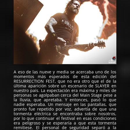
A eso de las nueve y media se acercaba uno de los
momentos más esperados de esta edición del
RESURRECTION FEST, que no era otro que el de la
última aparición sobre un escenario de
SLAYER
en
nuestro país. La expectación era máxima y miles de
personas se agolpaban cerca del Main Stage pese a
la lluvia, que apretaba. Y entonces, pasó lo que
nadie esperaba. Un mensaje en las pantallas, que
pronto fue repetido por voz, advertía de que una
tormenta eléctrica se encontraba sobre nosotros,
por lo que continuar el festival en esas condiciones
era peligroso y se esperaría a que esta tormenta
remitiese. El personal de seguridad separó a la