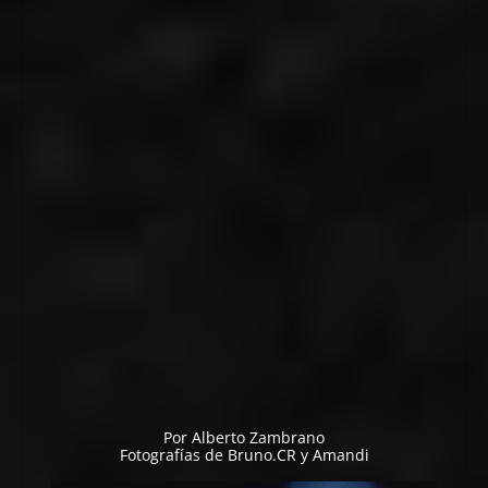
Por
Alberto Zambrano
Fotografías de
Bruno.CR
y Amandi