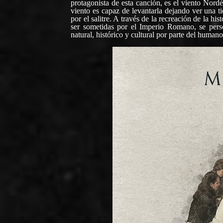
protagonista de esta canción, es el viento Nordé
viento es capaz de levantarla dejando ver una ti
por el salitre. A través de la recreación de la hi
ser sometidas por el Imperio Romano, se perso
natural, histórico y cultural por parte del humano