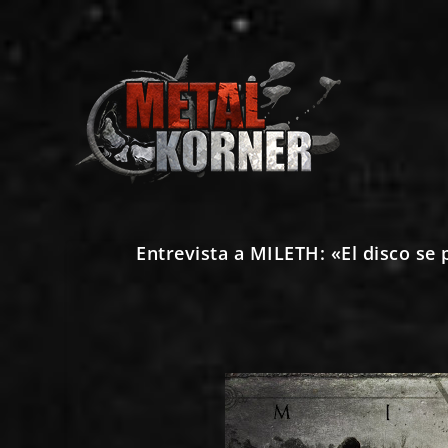
Entrevista a MILETH: «El disco se 