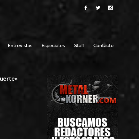
Entrevistas
Especiales
Staff
Contacto
muerte»