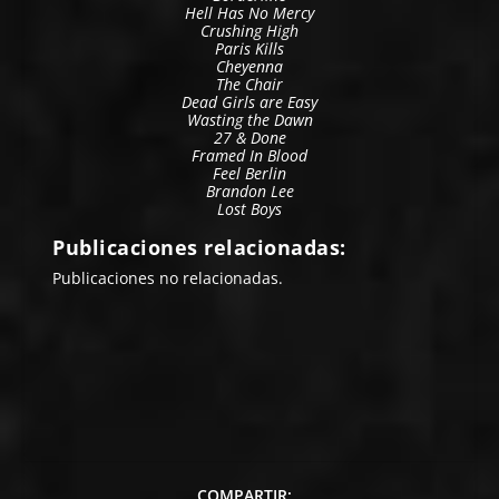
Hell Has No Mercy
Crushing High
Paris Kills
Cheyenna
The Chair
Dead Girls are Easy
Wasting the Dawn
27 & Done
Framed In Blood
Feel Berlin
Brandon Lee
Lost Boys
Publicaciones relacionadas:
Publicaciones no relacionadas.
COMPARTIR: