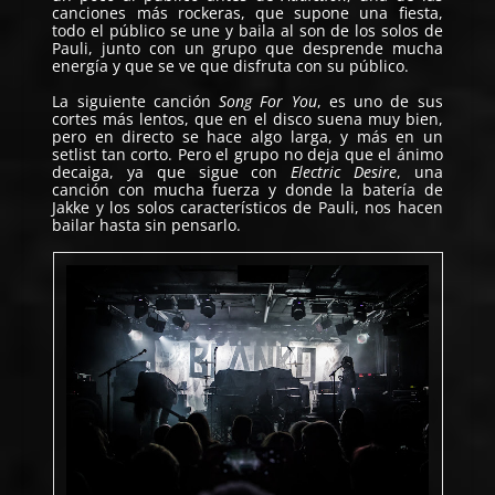
canciones más rockeras, que supone una fiesta,
todo el público se une y baila al son de los solos de
Pauli, junto con un grupo que desprende mucha
energía y que se ve que disfruta con su público.
La siguiente canción
Song For You
, es uno de sus
cortes más lentos, que en el disco suena muy bien,
pero en directo se hace algo larga, y más en un
setlist tan corto. Pero el grupo no deja que el ánimo
decaiga, ya que sigue con
Electric Desire
, una
canción con mucha fuerza y donde la batería de
Jakke y los solos característicos de Pauli, nos hacen
bailar hasta sin pensarlo.