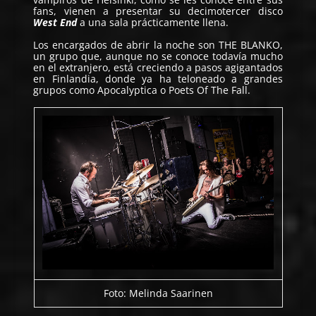
fans, vienen a presentar su decimotercer disco
West End
a una sala prácticamente llena.
Los encargados de abrir la noche son
THE BLANKO
,
un grupo que, aunque no se conoce todavía mucho
en el extranjero, está creciendo a pasos agigantados
en Finlandia, donde ya ha teloneado a grandes
grupos como Apocalyptica o Poets Of The Fall.
Foto: Melinda Saarinen