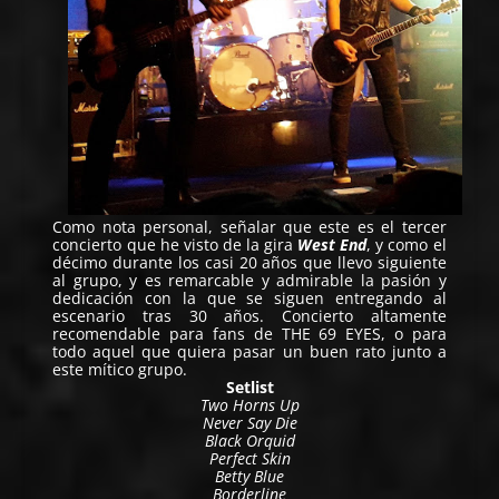
Como nota personal, señalar que este es el tercer
concierto que he visto de la gira
West End
, y como el
décimo durante los casi 20 años que llevo siguiente
al grupo, y es remarcable y admirable la pasión y
dedicación con la que se siguen entregando al
escenario tras 30 años. Concierto altamente
recomendable para fans de THE 69 EYES, o para
todo aquel que quiera pasar un buen rato junto a
este mítico grupo.
Setlist
Two Horns Up
Never Say Die
Black Orquid
Perfect Skin
Betty Blue
Borderline