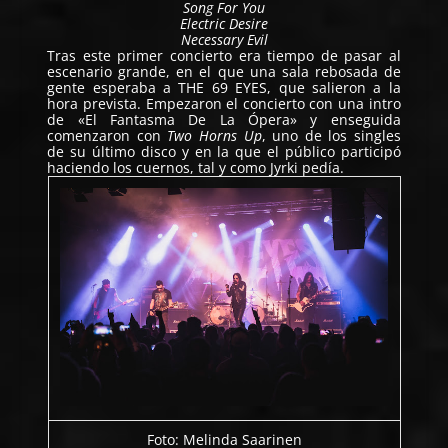
Song For You
Electric Desire
Necessary Evil
Tras este primer concierto era tiempo de pasar al
escenario grande, en el que una sala rebosada de
gente esperaba a
THE 69 EYES
, que salieron a la
hora prevista. Empezaron el concierto con una intro
de «El Fantasma De La Ópera» y enseguida
comenzaron con
Two Horns Up
, uno de los singles
de su último disco y en la que el público participó
haciendo los cuernos, tal y como Jyrki pedía.
Foto: Melinda Saarinen