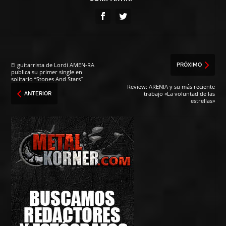
El guitarrista de Lordi AMEN-RA
PRÓXIMO
publica su primer single en
solitario “Stones And Stars”
Review: ARENIA y su más reciente
trabajo «La voluntad de las
ANTERIOR
estrellas»