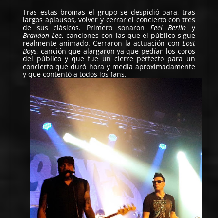
Tras estas bromas el grupo se despidió para, tras
largos aplausos, volver y cerrar el concierto con tres
de sus clásicos. Primero sonaron
Feel Berlin
y
Brandon Lee
, canciones con las que el público sigue
realmente animado. Cerraron la actuación con
Lost
Boys
, canción que alargaron ya que pedían los coros
del público y que fue un cierre perfecto para un
concierto que duró hora y media aproximadamente
y que contentó a todos los fans.