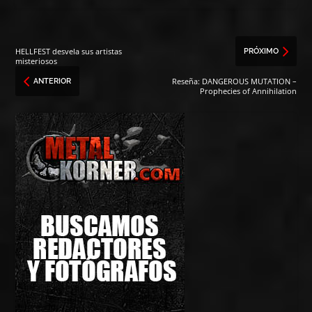
HELLFEST desvela sus artistas
PRÓXIMO
misteriosos
Reseña: DANGEROUS MUTATION –
ANTERIOR
Prophecies of Annihilation