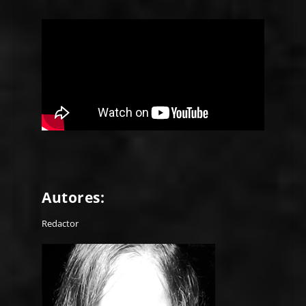
Autores:
Redactor