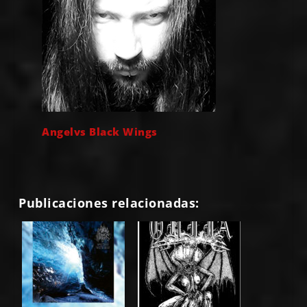
Angelvs Black Wings
Publicaciones relacionadas: