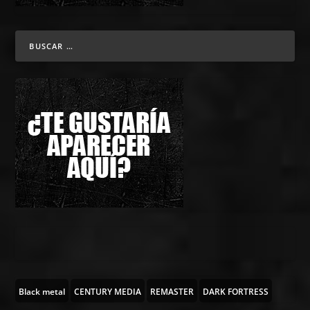
Black metal
CENTURY MEDIA
REMASTER
DARK FORTRESS