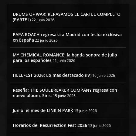
DRUMS OF WAR: REPASAMOS EL CARTEL COMPLETO
(PARTE I)
22 junio 2026
PAPA ROACH regresará a Madrid con fecha exclusiva
en España
22 junio 2026
MY CHEMICAL ROMANCE: la banda sonora de julio
para los españoles
21 junio 2026
HELLFEST 2026: Lo más destacado (IV)
16 junio 2026
Reseña: THE SOULBREAKER COMPANY regresa con
nuevo álbum, Sins.
15 junio 2026
Junio, el mes de LINKIN PARK
15 junio 2026
Horarios del Resurrection Fest 2026
13 junio 2026