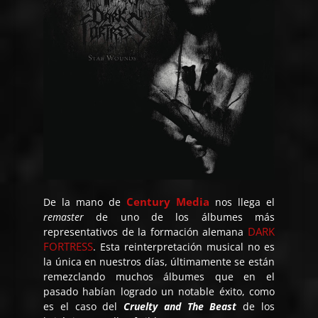
Century Media
De la mano de
nos llega el
remaster
de uno de los álbumes más
DARK
representativos de la formación alemana
FORTRESS
. Esta reinterpretación musical no es
la única en nuestros días, últimamente se están
remezclando muchos álbumes que en el
pasado habían logrado un notable éxito, como
es el caso del
Cruelty and The Beast
de los