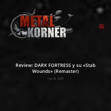
Review: DARK FORTRESS y su «Stab
Wounds» (Remaster)
Feb 24, 2020