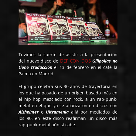
Tuvimos la suerte de asistir a la presentación
DEF CON DOS
del nuevo disco de
Gilipollas no
tiene traducción
el 13 de febrero en el café la
Palma en Madrid.
El grupo celebra sus 30 años de trayectoria en
los que ha pasado de un origen basado más en
el hip hop mezclado con rock, a un rap-punk-
metal en el que ya se afianzaron en discos con
Alzheimer
o
Ultramenia
allá por mediados de
los 90, en este disco reafirman un disco más
rap-punk-metal aún si cabe.