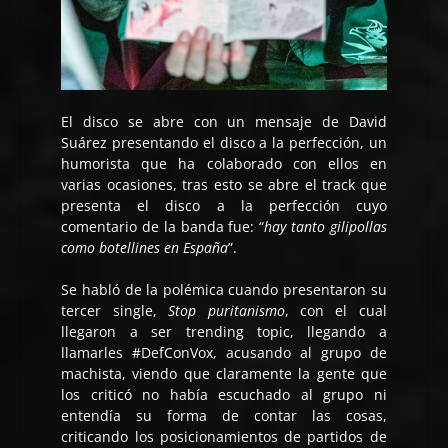
El disco se abre con un mensaje de David
Suárez presentando el disco a la perfección, un
humorista que ha colaborado con ellos en
varias ocasiones, tras esto se abre el track que
presenta el disco a la perfección cuyo
comentario de la banda fue: “
hay tanto gilipollas
como botellines en España
”.
Se habló de la polémica cuando presentaron su
tercer single,
Stop puritanismo
, con el cual
llegaron a ser trending topic, llegando a
llamarles #DefConVox, acusando al grupo de
machista, viendo que claramente la gente que
los criticó no había escuchado al grupo ni
entendía su forma de contar las cosas,
criticando los posicionamientos de partidos de