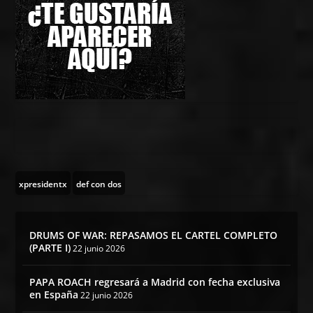
xpresidentx
def con dos
DRUMS OF WAR: REPASAMOS EL CARTEL COMPLETO
(PARTE I)
22 junio 2026
PAPA ROACH regresará a Madrid con fecha exclusiva
en España
22 junio 2026