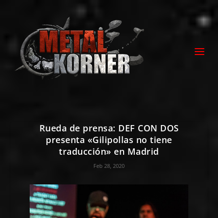
Rueda de prensa: DEF CON DOS
presenta «Gilipollas no tiene
traducción» en Madrid
Feb 28, 2020