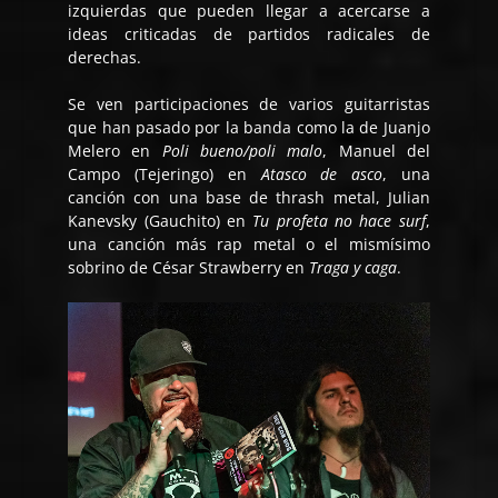
izquierdas que pueden llegar a acercarse a
ideas criticadas de partidos radicales de
derechas.
Se ven participaciones de varios guitarristas
que han pasado por la banda como la de Juanjo
Melero en
Poli bueno/poli malo
, Manuel del
Campo (Tejeringo) en
Atasco de asco
, una
canción con una base de thrash metal, Julian
Kanevsky (Gauchito) en
Tu profeta no hace surf
,
una canción más rap metal o el mismísimo
sobrino de César Strawberry en
Traga y caga
.