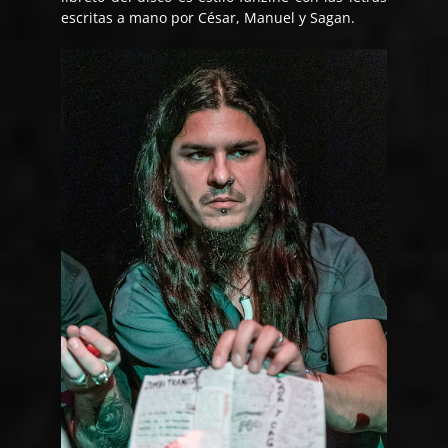
escritas a mano por César, Manuel y Sagan.