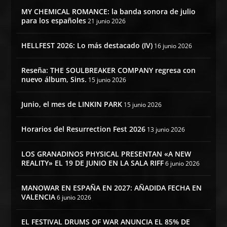
MY CHEMICAL ROMANCE: la banda sonora de julio
para los españoles
21 junio 2026
HELLFEST 2026: Lo más destacado (IV)
16 junio 2026
Reseña: THE SOULBREAKER COMPANY regresa con
nuevo álbum, Sins.
15 junio 2026
Junio, el mes de LINKIN PARK
15 junio 2026
Horarios del Resurrection Fest 2026
13 junio 2026
LOS GRANADINOS PHYSICAL PRESENTAN «A NEW
REALITY» EL 19 DE JUNIO EN LA SALA RIFF
6 junio 2026
MANOWAR EN ESPAÑA EN 2027: AÑADIDA FECHA EN
VALENCIA
6 junio 2026
EL FESTIVAL DRUMS OF WAR ANUNCIA EL 85% DE