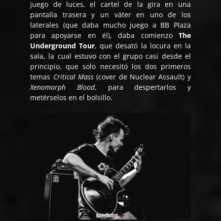
juego de luces, el cartel de la gira en una
pantalla trasera y un váter en uno de los
laterales (que daba mucho juego a BB Plaza
para apoyarse en él), daba comienzo
The
Underground Tour
, que desató la locura en la
sala, la cual estuvo con el grupo casi desde el
principio, que solo necesitó los dos primeros
temas
Critical Mass
(cover de Nuclear Assault) y
Xenomorph Blood
, para despertarlos y
metérselos en el bolsillo.