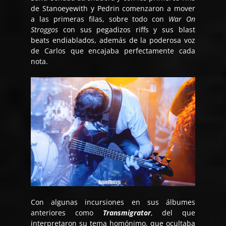
de Stanoeyewith y Pedrin comenzaron a mover
a las primeras filas, sobre todo con
War On
Stroggos
con sus pegadizos riffs y sus blast
beats endiablados, además de la poderosa voz
de Carlos que encajaba perfectamente cada
nota.
Con algunas incursiones en sus álbumes
anteriores como
Transmigrator
, del que
interpretaron su tema homónimo, que ocultaba