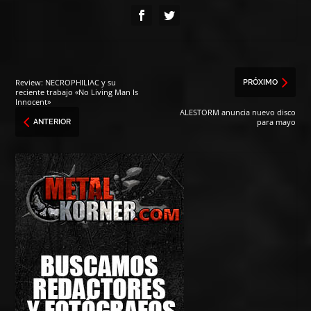
Review: NECROPHILIAC y su
PRÓXIMO
reciente trabajo «No Living Man Is
Innocent»
ALESTORM anuncia nuevo disco
para mayo
ANTERIOR