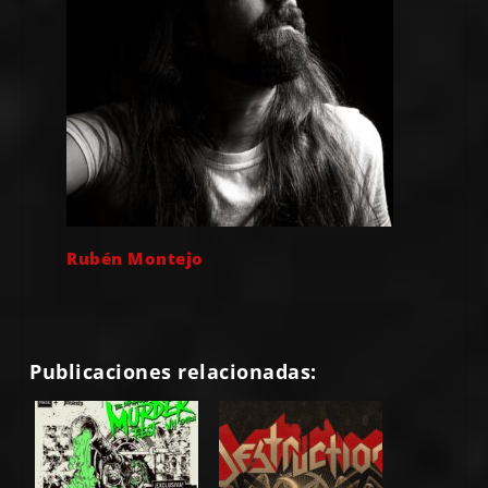
Rubén Montejo
Publicaciones relacionadas: