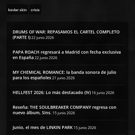
kevlar skin
crisix
DRUMS OF WAR: REPASAMOS EL CARTEL COMPLETO
(PARTE I)
22 junio 2026
PAPA ROACH regresará a Madrid con fecha exclusiva
en España
22 junio 2026
MY CHEMICAL ROMANCE: la banda sonora de julio
para los españoles
21 junio 2026
HELLFEST 2026: Lo más destacado (IV)
16 junio 2026
Reseña: THE SOULBREAKER COMPANY regresa con
nuevo álbum, Sins.
15 junio 2026
Junio, el mes de LINKIN PARK
15 junio 2026