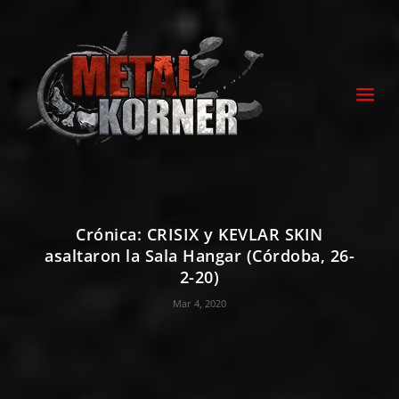
Crónica: CRISIX y KEVLAR SKIN
asaltaron la Sala Hangar (Córdoba, 26-
2-20)
Mar 4, 2020