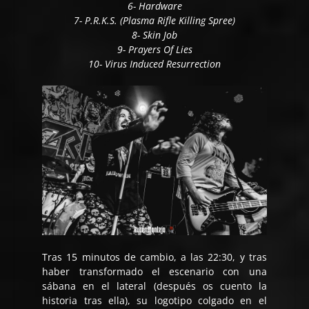
6- Hardware
7- P.R.K.S. (Plasma Rifle Killing Spree)
8- Skin Job
9- Prayers Of Lies
10- Virus Induced Resurrection
Tras 15 minutos de cambio, a las 22:30, y tras
haber transformado el escenario con una
sábana en el lateral (después os cuento la
historia tras ella), su logotipo colgado en el