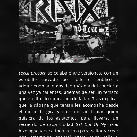
Leech Breeder
se colaba entre versiones, con un
estribillo coreado por todo el público y
adquiriendo la intensidad máxima del concierto
una vez ya calientes, además de ser un temazo
que en directo nunca puede faltar. Tras explicar
que la sábana que tenían les acompaña desde
el inicio de gira y que podrían firmar quien
quisiera de los asistentes, para llevarse un
recuerdo de cada ciudad
Get Out Of My Head
hizo agacharse a toda la sala para saltar y crear