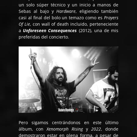
un solo súper técnico y un inicio a manos de
Sebas al bajo y
Hardware
, eligiendo también
casi al final del bolo un temazo como es
Prayers
Of Lie
, con wall of death incluido, perteneciente
a
Unforeseen Consequences
(2012), una de mis
preferidas del concierto.
Pero sigamos centrándonos en este último
álbum, con
Xenomorph Rising
y
2022
, donde
demostraron estar en plena forma, a pesar de