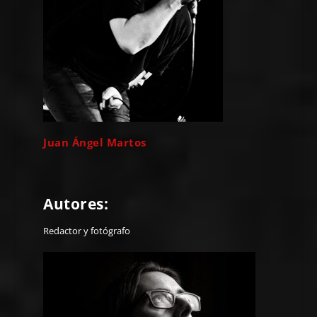
Juan Ángel Martos
Autores:
Redactor y fotógrafo