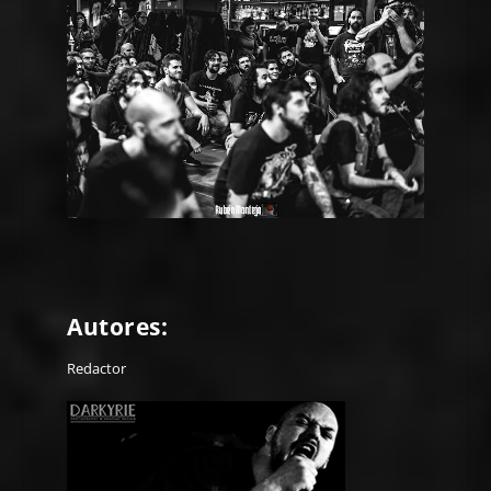
Autores:
Redactor