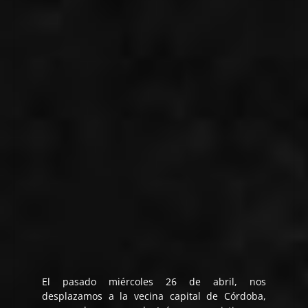
El pasado miércoles 26 de abril, nos
desplazamos a la vecina capital de Córdoba,