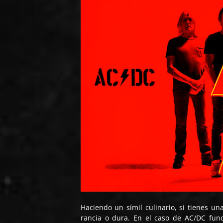
Haciendo un símil culinario, si tienes un
rancia o dura. En el caso de AC/DC func