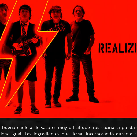
a buena chuleta de vaca es muy difícil que tras cocinarla pueda 
iona igual. Los ingredientes que llevan incorporando durante c