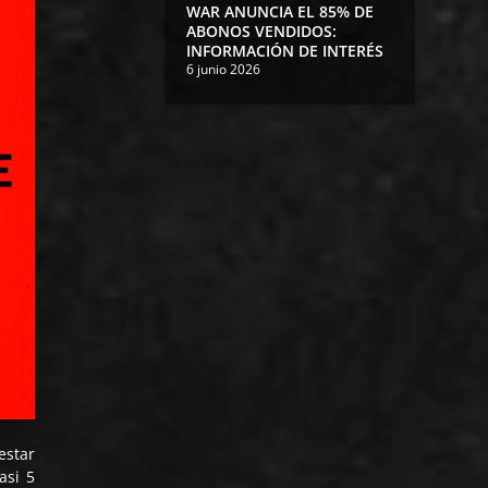
WAR ANUNCIA EL 85% DE
ABONOS VENDIDOS:
INFORMACIÓN DE INTERÉS
6 junio 2026
estar
asi 5