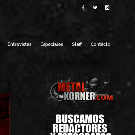
Entrevistas
Especiales
Staff
Contacto