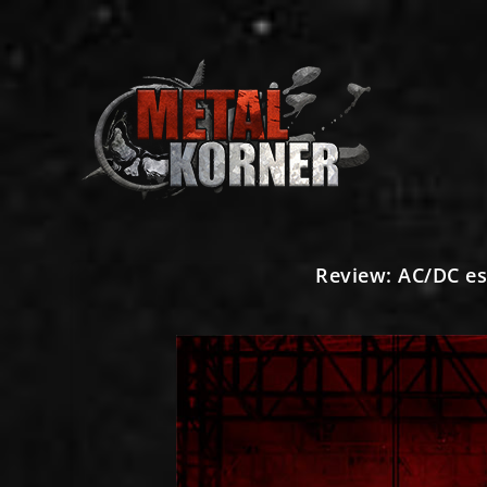
Review: AC/DC es