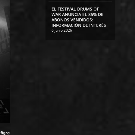
EL FESTIVAL DRUMS OF
WAR ANUNCIA EL 85% DE
ABONOS VENDIDOS:
INFORMACIÓN DE INTERÉS
6 junio 2026
ligro