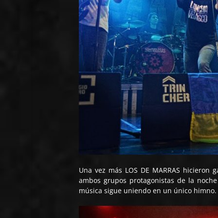
Una vez más LOS DE MARRAS hicieron gal
ambos grupos protagonistas de la noche 
música sigue uniendo en un único himno.