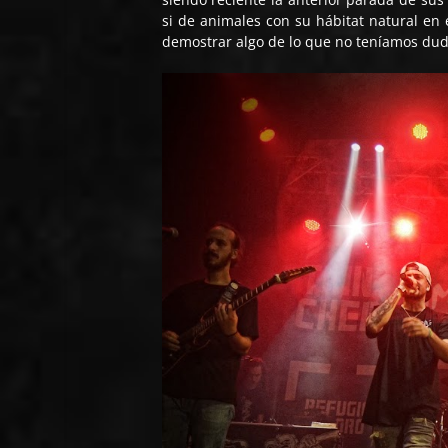
si de animales con su hábitat natural en
demostrar algo de lo que no teníamos dud