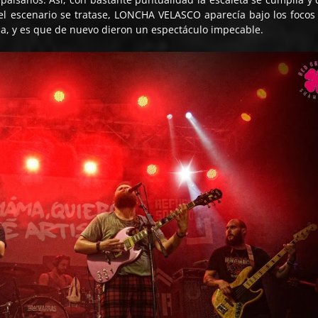
 el escenario se tratase, LONCHA VELASCO aparecía bajo los focos
a, y es que de nuevo dieron un espectáculo impecable.