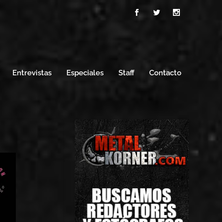
Entrevistas
Especiales
Staff
Contacto