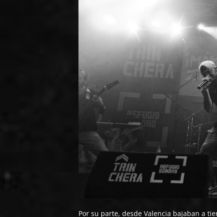
Por su parte, desde Valencia bajaban a ti