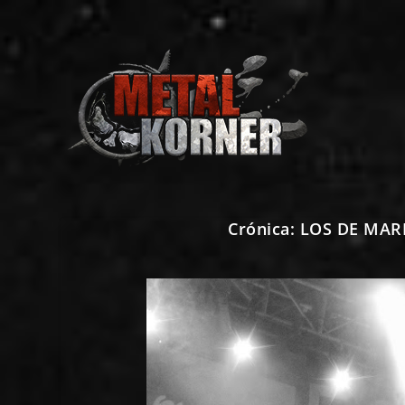
Crónica: LOS DE MAR