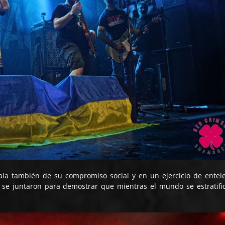
a también de su compromiso social y en un ejercicio de entel
se juntaron para demostrar que mientras el mundo se estratific