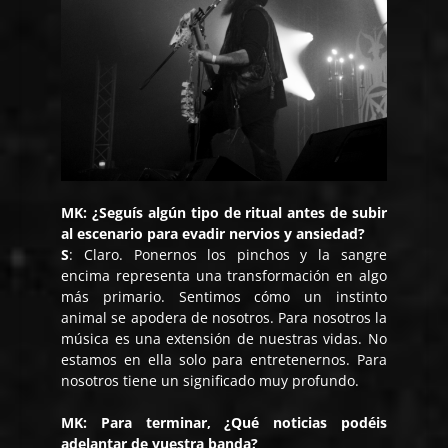
MK: ¿Seguís algún tipo de ritual antes de subir
al escenario para evadir nervios y ansiedad?
S
:
Claro. Ponernos los pinchos y la sangre
encima representa una transformación en algo
más primario. Sentimos cómo un instinto
animal se apodera de nosotros. Para nosotros la
música es una extensión de nuestras vidas. No
estamos en ella solo para entretenernos. Para
nosotros tiene un significado muy profundo.
MK: Para terminar, ¿Qué noticias podéis
adelantar de vuestra banda?