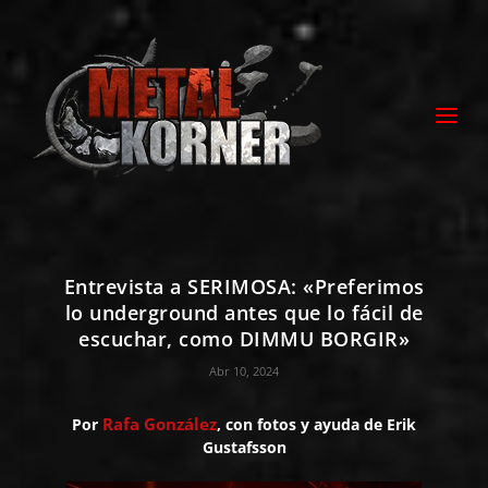
Entrevista a SERIMOSA: «Preferimos
lo underground antes que lo fácil de
escuchar, como DIMMU BORGIR»
Abr 10, 2024
Rafa González
Por
, con fotos y ayuda de Erik
Gustafsson