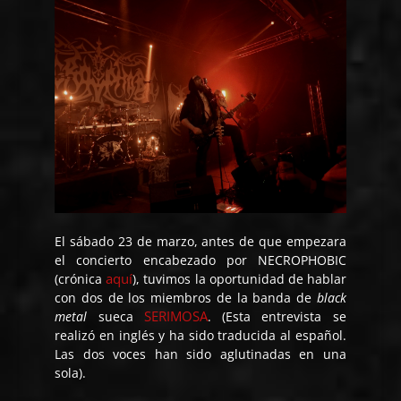
El sábado 23 de marzo, antes de que empezara
el
concierto encabezado por NECROPHOBIC
aquí
(crónica
)
, tuvimos la oportunidad de hablar
con dos de los miembros de la banda de
black
SERIMOSA
metal
sueca
.
(Esta entrevista se
realizó en inglés y ha sido traducida al español.
Las dos voces han sido aglutinadas en una
sola).