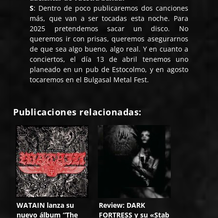
S
:
Dentro de poco publicaremos dos canciones
más, que van a ser tocadas esta noche. Para
2025 pretendemos sacar un disco. No
queremos ir con prisas, queremos asegurarnos
de que sea algo bueno, algo real.
Y en cuanto a
conciertos, el día 13 de abril tenemos uno
planeado en un pub de Estocolmo, y en agosto
tocaremos en el Bulgasal Metal Fest.
Publicaciones relacionadas:
WATAIN lanza su
Review: DARK
nuevo álbum “The
FORTRESS y su «Stab