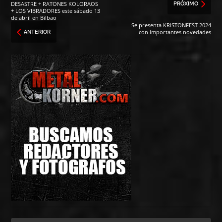
DESASTRE + RATONES KOLORAOS
PRÓXIMO
+ LOS VIBRADORES este sábado 13
de abril en Bilbao
Se presenta KRISTONFEST 2024
con importantes novedades
ANTERIOR