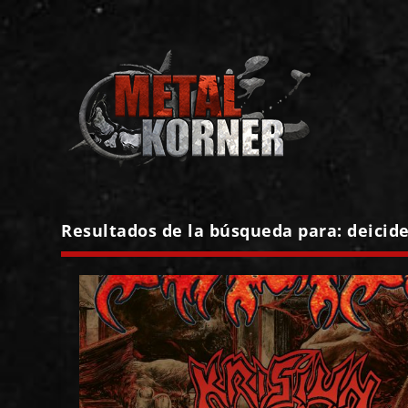
Resultados de la búsqueda para: deicid