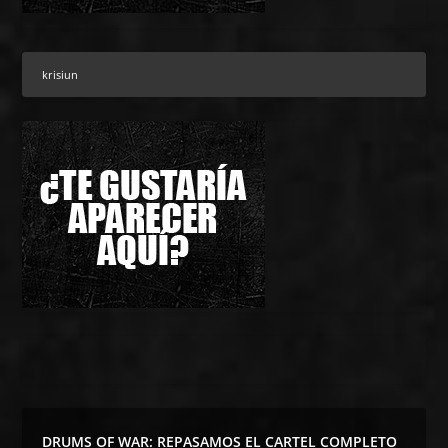
DRUMS OF WAR: REPASAMOS EL CARTEL COMPLETO