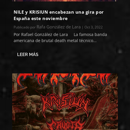
NILE y KRISIUN encabezan una gira por
España este noviembre
Rafa González de Lara
Publicado por
|
Oct 3, 2022
Por Rafael González de Lara La famosa banda
americana de brutal death metal técnico...
LEER MÁS