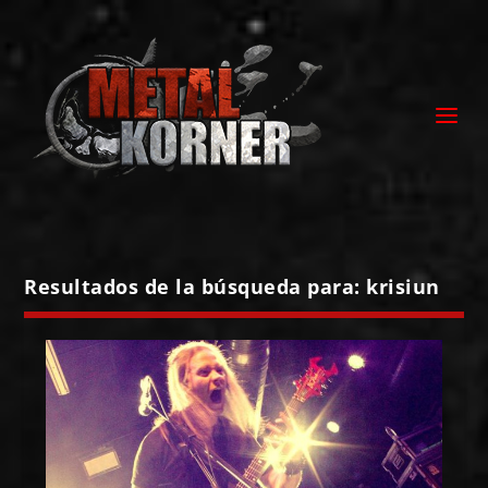
Resultados de la búsqueda para: krisiun