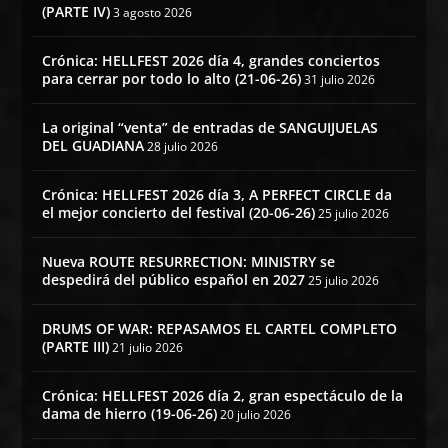
(PARTE IV)
3 agosto 2026
Crónica: HELLFEST 2026 día 4, grandes conciertos
para cerrar por todo lo alto (21-06-26)
31 julio 2026
La original “venta” de entradas de SANGUIJUELAS
DEL GUADIANA
28 julio 2026
Crónica: HELLFEST 2026 día 3, A PERFECT CIRCLE da
el mejor concierto del festival (20-06-26)
25 julio 2026
Nueva ROUTE RESURRECTION: MINISTRY se
despedirá del público español en 2027
25 julio 2026
DRUMS OF WAR: REPASAMOS EL CARTEL COMPLETO
(PARTE III)
21 julio 2026
Crónica: HELLFEST 2026 día 2, gran espectáculo de la
dama de hierro (19-06-26)
20 julio 2026