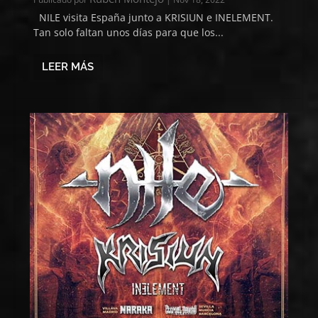
NILE visita España junto a KRISIUN e INELEMENT.
Tan solo faltan unos días para que los...
LEER MÁS