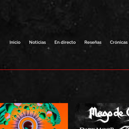
Inicio
Noticias
En directo
Reseñas
Crónicas