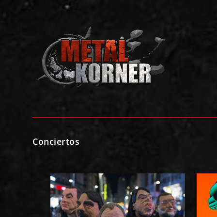
Conciertos