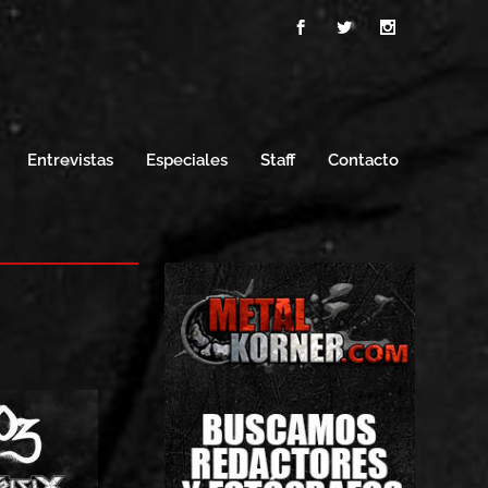
Entrevistas
Especiales
Staff
Contacto