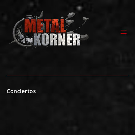
Conciertos