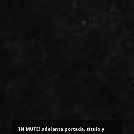
[IN MUTE] adelanta portada, título y