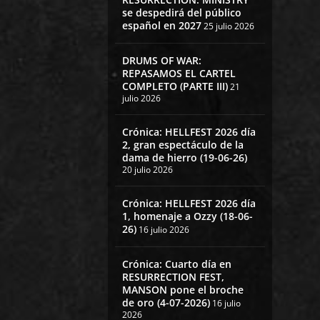
se despedirá del público
español en 2027
25 julio 2026
DRUMS OF WAR:
REPASAMOS EL CARTEL
COMPLETO (PARTE III)
21
julio 2026
Crónica: HELLFEST 2026 día
2, gran espectáculo de la
dama de hierro (19-06-26)
20 julio 2026
Crónica: HELLFEST 2026 día
1, homenaje a Ozzy (18-06-
26)
16 julio 2026
Crónica: Cuarto día en
RESURRECTION FEST,
MANSON pone el broche
de oro (4-07-2026)
16 julio
2026