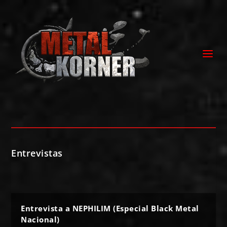
Entrevistas
Entrevista a NEPHILIM (Especial Black Metal
Nacional)