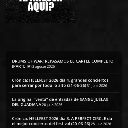
DRUMS OF WAR: REPASAMOS EL CARTEL COMPLETO
(PARTE IV)
3 agosto 2026
Crónica: HELLFEST 2026 día 4, grandes conciertos
para cerrar por todo lo alto (21-06-26)
31 julio 2026
La original “venta” de entradas de SANGUIJUELAS
DEL GUADIANA
28 julio 2026
Crónica: HELLFEST 2026 día 3, A PERFECT CIRCLE da
el mejor concierto del festival (20-06-26)
25 julio 2026