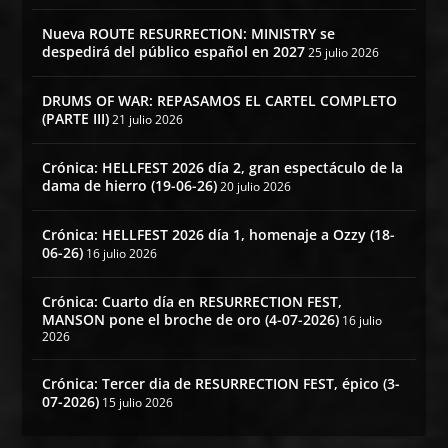
Nueva ROUTE RESURRECTION: MINISTRY se
despedirá del público español en 2027
25 julio 2026
DRUMS OF WAR: REPASAMOS EL CARTEL COMPLETO
(PARTE III)
21 julio 2026
Crónica: HELLFEST 2026 día 2, gran espectáculo de la
dama de hierro (19-06-26)
20 julio 2026
Crónica: HELLFEST 2026 día 1, homenaje a Ozzy (18-
06-26)
16 julio 2026
Crónica: Cuarto día en RESURRECTION FEST,
MANSON pone el broche de oro (4-07-2026)
16 julio
2026
Crónica: Tercer dia de RESURRECTION FEST, épico (3-
07-2026)
15 julio 2026