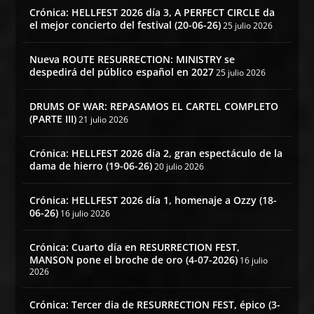
Crónica: HELLFEST 2026 día 3, A PERFECT CIRCLE da
el mejor concierto del festival (20-06-26)
25 julio 2026
Nueva ROUTE RESURRECTION: MINISTRY se
despedirá del público español en 2027
25 julio 2026
DRUMS OF WAR: REPASAMOS EL CARTEL COMPLETO
(PARTE III)
21 julio 2026
Crónica: HELLFEST 2026 día 2, gran espectáculo de la
dama de hierro (19-06-26)
20 julio 2026
Crónica: HELLFEST 2026 día 1, homenaje a Ozzy (18-
06-26)
16 julio 2026
Crónica: Cuarto día en RESURRECTION FEST,
MANSON pone el broche de oro (4-07-2026)
16 julio
2026
Crónica: Tercer dia de RESURRECTION FEST, épico (3-