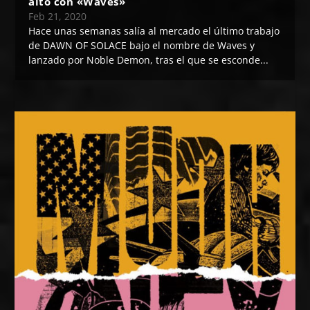
alto con «Waves»
Feb 21, 2020
Hace unas semanas salía al mercado el último trabajo
de DAWN OF SOLACE bajo el nombre de Waves y
lanzado por Noble Demon, tras el que se esconde...