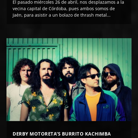
El pasado miércoles 26 de abril, nos desplazamos a la
vecina capital de Córdoba, pues ambos somos de
Jaén, para asistir a un bolazo de thrash metal...
DERBY MOTORETA’S BURRITO KACHIMBA