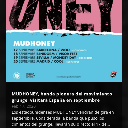
MUDHONEY, banda pionera del movimiento
grunge, visitará España en septiembre
Feb 17, 2020
Los estadounidenses MUDHONEY vendrán de gira en
septiembre. Considerada la banda que puso los
cimientos del grunge, llevarán su directo el 17 de...