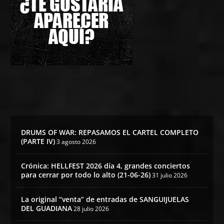
DRUMS OF WAR: REPASAMOS EL CARTEL COMPLETO
(PARTE IV)
3 agosto 2026
Crónica: HELLFEST 2026 día 4, grandes conciertos
para cerrar por todo lo alto (21-06-26)
31 julio 2026
La original “venta” de entradas de SANGUIJUELAS
DEL GUADIANA
28 julio 2026