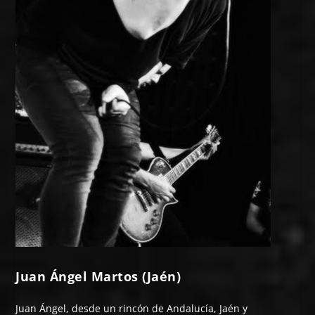
Juan Ángel Martos (Jaén)
Juan Ángel, desde un rincón de Andalucía, Jaén y