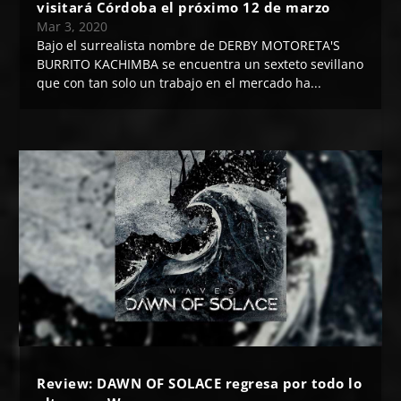
visitará Córdoba el próximo 12 de marzo
Mar 3, 2020
Bajo el surrealista nombre de DERBY MOTORETA'S
BURRITO KACHIMBA se encuentra un sexteto sevillano
que con tan solo un trabajo en el mercado ha...
Review: DAWN OF SOLACE regresa por todo lo