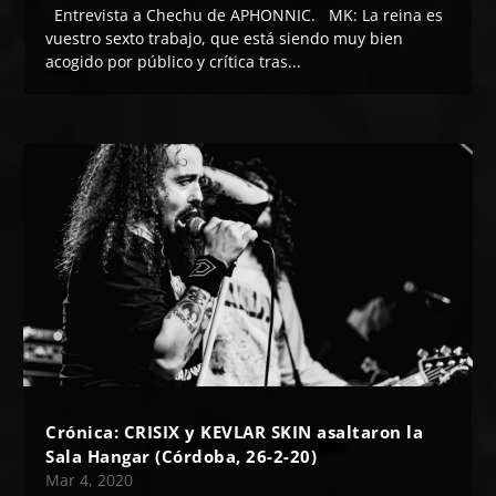
Entrevista a Chechu de APHONNIC. MK: La reina es
vuestro sexto trabajo, que está siendo muy bien
acogido por público y crítica tras...
Crónica: CRISIX y KEVLAR SKIN asaltaron la
Sala Hangar (Córdoba, 26-2-20)
Mar 4, 2020