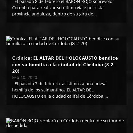
El pasado 8 de febrero el BARÓN ROJO sobrevoló
Córdoba para realizar su último viaje por esta
provincia andaluza, dentro de su gira de...
Crónica: EL ALTAR DEL HOLOCAUSTO bendice
con su homilía a la ciudad de Córdoba (8-2-
20)
Feb 10, 2020
El pasado 7 de febrero, asistimos a una nueva
homilía de los salmantinos EL ALTAR DEL
HOLOCAUSTO en la ciudad califal de Córdoba,...