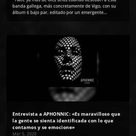
banda gallega, más concretamente de Vigo, con su
álbum 6 bajo par, editado por un emergente...
Entrevista a APHONNIC: «Es maravilloso que
la gente se sienta identificada con lo que
contamos y se emocione»
Mar 5, 2020