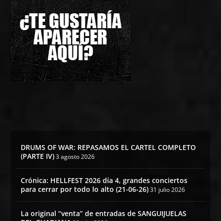
DRUMS OF WAR: REPASAMOS EL CARTEL COMPLETO
(PARTE IV)
3 agosto 2026
Crónica: HELLFEST 2026 día 4, grandes conciertos
para cerrar por todo lo alto (21-06-26)
31 julio 2026
La original “venta” de entradas de SANGUIJUELAS