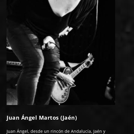
Juan Ángel Martos (Jaén)
Juan Ángel, desde un rincón de Andalucía, Jaén y