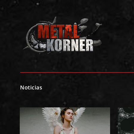
Noticias