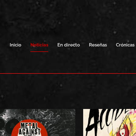
Inicio
Noticias
En directo
Reseñas
Crónicas