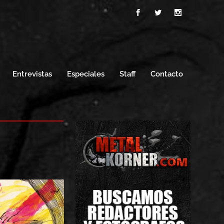
Entrevistas
Especiales
Staff
Contacto