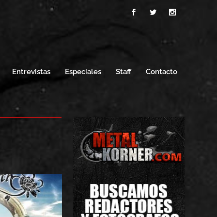
Entrevistas
Especiales
Staff
Contacto