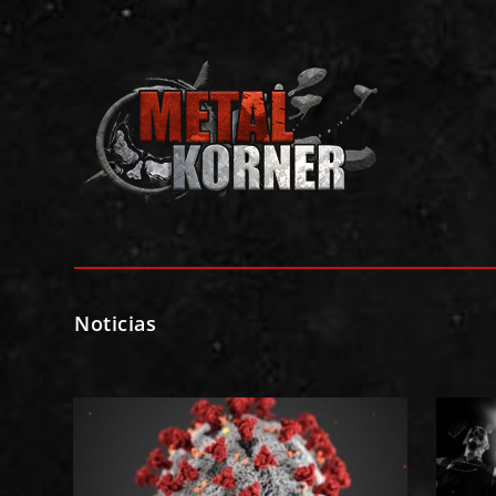
Noticias