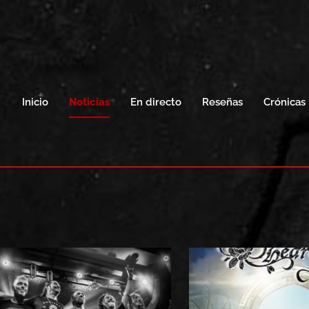
Inicio
Noticias
En directo
Reseñas
Crónicas