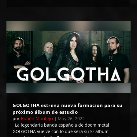
GOLGOTHA estrena nueva formación para su
próximo álbum de estudio
Rubén Montejo
por
|
May 26, 2022
La legendaria banda española de doom metal
GOLGOTHA vuelve con lo que será su 5º álbum