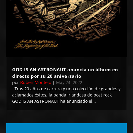
GOD IS AN ASTRONAUT anuncia un álbum en
directo por su 20 aniversario
Rubén Montejo
por
|
May 24, 2022
Tras 20 años de carrera y una colección de grandes y
aclamados éxitos, la banda irlandesa de post rock
GOD IS AN ASTRONAUT ha anunciado el...