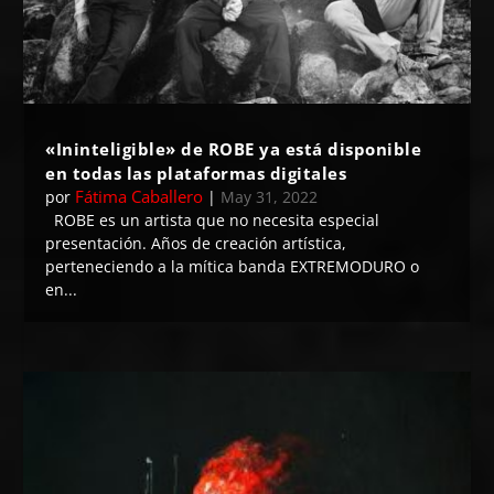
«Ininteligible» de ROBE ya está disponible
en todas las plataformas digitales
Fátima Caballero
por
|
May 31, 2022
ROBE es un artista que no necesita especial
presentación. Años de creación artística,
perteneciendo a la mítica banda EXTREMODURO o
en...