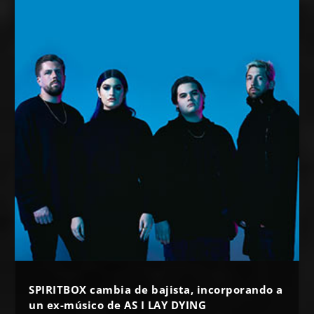
SPIRITBOX cambia de bajista, incorporando a
un ex-músico de AS I LAY DYING