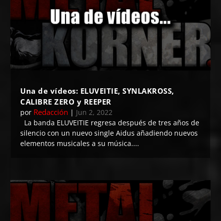
Una de vídeos: ELUVEITIE, SYNLAKROSS,
CALIBRE ZERO y REEPER
Redacción
por
|
Jun 2, 2022
La banda ELUVEITIE regresa después de tres años de
silencio con un nuevo single Aidus añadiendo nuevos
elementos musicales a su música....