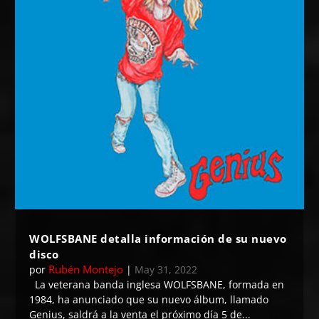
WOLFSBANE detalla información de su nuevo
disco
Rubén Montejo
por
|
May 31, 2022
La veterana banda inglesa WOLFSBANE, formada en
1984, ha anunciado que su nuevo álbum, llamado
Genius, saldrá a la venta el próximo día 5 de...