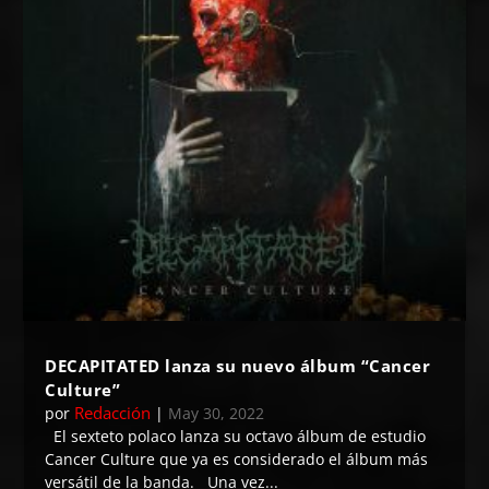
DECAPITATED lanza su nuevo álbum “Cancer
Culture”
Redacción
por
|
May 30, 2022
El sexteto polaco lanza su octavo álbum de estudio
Cancer Culture que ya es considerado el álbum más
versátil de la banda. Una vez...