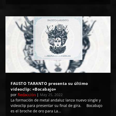
FAUSTO TARANTO presenta su último
videoclip: «Bocabajo»
Redacción
por
|
May 25, 2022
La formación de metal andaluz lanza nuevo single y
videoclip para presentar su final de gira. Bocabajo
es el broche de oro para La...