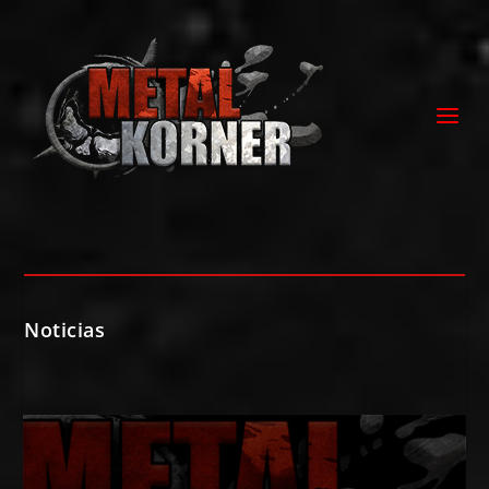
Noticias