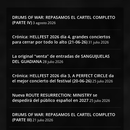
DRUMS OF WAR: REPASAMOS EL CARTEL COMPLETO
(PARTE IV)
3 agosto 2026
Crónica: HELLFEST 2026 día 4, grandes conciertos
para cerrar por todo lo alto (21-06-26)
31 julio 2026
La original “venta” de entradas de SANGUIJUELAS
DEL GUADIANA
28 julio 2026
Crónica: HELLFEST 2026 día 3, A PERFECT CIRCLE da
el mejor concierto del festival (20-06-26)
25 julio 2026
Nueva ROUTE RESURRECTION: MINISTRY se
despedirá del público español en 2027
25 julio 2026
DRUMS OF WAR: REPASAMOS EL CARTEL COMPLETO
(PARTE III)
21 julio 2026