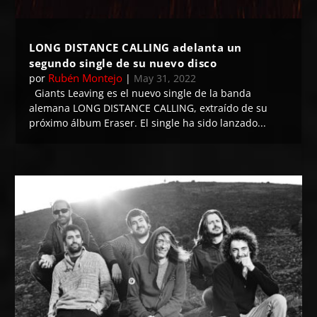
LONG DISTANCE CALLING adelanta un
segundo single de su nuevo disco
Rubén Montejo
por
|
May 31, 2022
Giants Leaving es el nuevo single de la banda
alemana LONG DISTANCE CALLING, extraído de su
próximo álbum Eraser. El single ha sido lanzado...