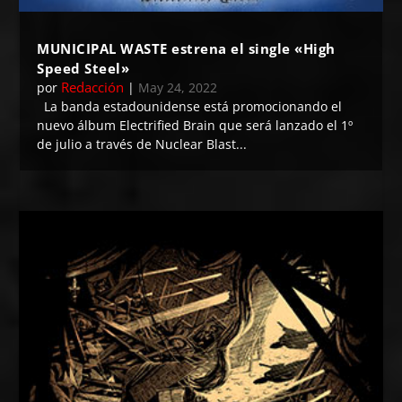
MUNICIPAL WASTE estrena el single «High
Speed Steel»
Redacción
por
|
May 24, 2022
La banda estadounidense está promocionando el
nuevo álbum Electrified Brain que será lanzado el 1º
de julio a través de Nuclear Blast...