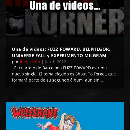
Una de vídeos: FUZZ FOWARD, BELPHEGOR,
UNIVERSE FALL y EXPERIMENTO MILGRAM
Redacción
por
|
Jun 1, 2022
El cuarteto de Barcelona FUZZ FOWARD estrena
nuevo single. El tema elegido es Shout To Forget, que
formará parte de su segundo álbum, aún sin...