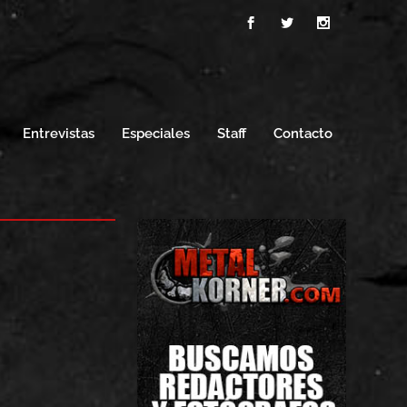
Entrevistas
Especiales
Staff
Contacto