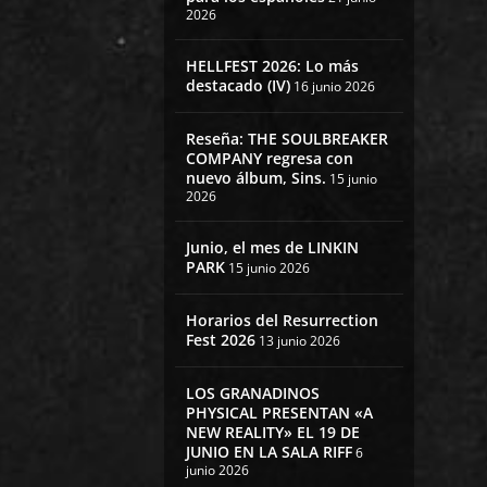
2026
HELLFEST 2026: Lo más
destacado (IV)
16 junio 2026
Reseña: THE SOULBREAKER
COMPANY regresa con
nuevo álbum, Sins.
15 junio
2026
Junio, el mes de LINKIN
PARK
15 junio 2026
Horarios del Resurrection
Fest 2026
13 junio 2026
LOS GRANADINOS
PHYSICAL PRESENTAN «A
NEW REALITY» EL 19 DE
JUNIO EN LA SALA RIFF
6
junio 2026