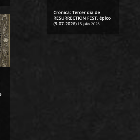
Crónica: Tercer dia de
RESURRECTION FEST, épico
(3-07-2026)
15 julio 2026
e