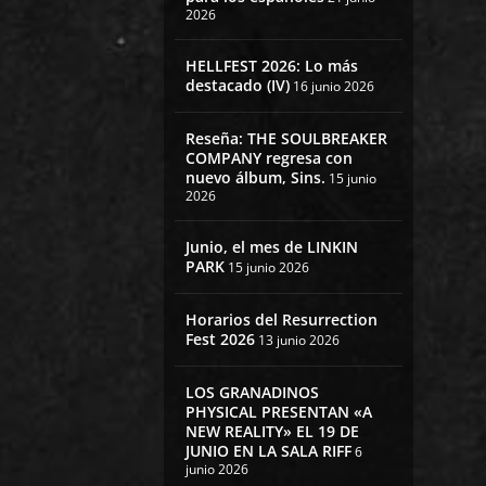
2026
HELLFEST 2026: Lo más
destacado (IV)
16 junio 2026
Reseña: THE SOULBREAKER
COMPANY regresa con
nuevo álbum, Sins.
15 junio
2026
Junio, el mes de LINKIN
PARK
15 junio 2026
Horarios del Resurrection
Fest 2026
13 junio 2026
LOS GRANADINOS
PHYSICAL PRESENTAN «A
NEW REALITY» EL 19 DE
JUNIO EN LA SALA RIFF
6
junio 2026