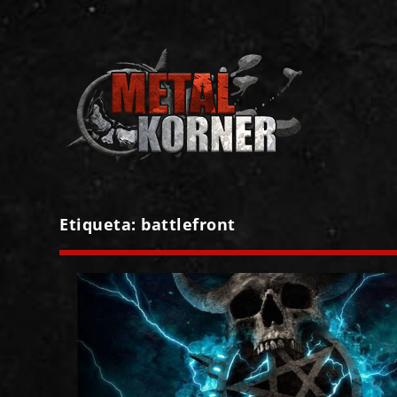
Etiqueta:
battlefront