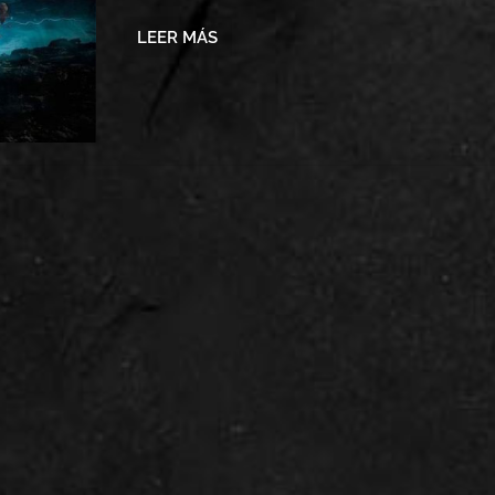
LEER MÁS