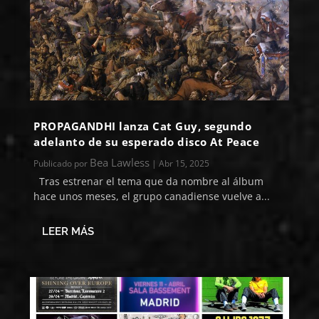
PROPAGANDHI lanza Cat Guy, segundo
adelanto de su esperado disco At Peace
Bea Lawless
Publicado por
|
Abr 15, 2025
Tras estrenar el tema que da nombre al álbum
hace unos meses, el grupo canadiense vuelve a...
LEER MÁS