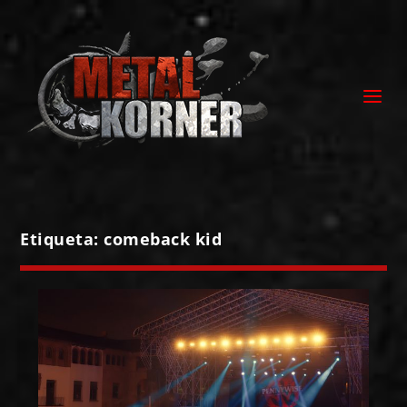
Etiqueta:
comeback kid