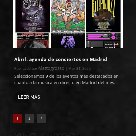
Abril: agenda de conciertos en Madrid
Mattogrosso
Publicado por
|
Mar 31, 2025
Seleccionamos 9 de los eventos más destacados en
cuanto a la música en directo en Madrid del mes...
LEER MÁS
1
2