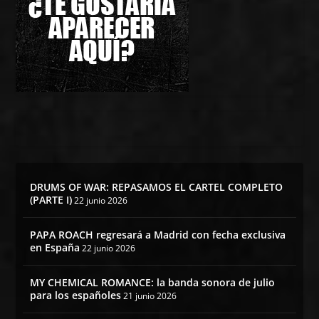
DRUMS OF WAR: REPASAMOS EL CARTEL COMPLETO
(PARTE I)
22 junio 2026
PAPA ROACH regresará a Madrid con fecha exclusiva
en España
22 junio 2026
MY CHEMICAL ROMANCE: la banda sonora de julio
para los españoles
21 junio 2026