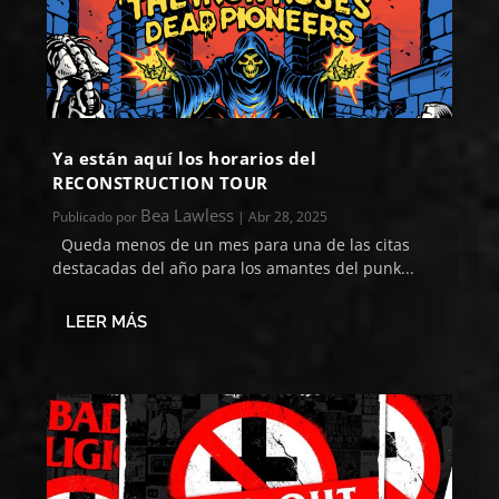
Ya están aquí los horarios del
RECONSTRUCTION TOUR
Bea Lawless
Publicado por
|
Abr 28, 2025
Queda menos de un mes para una de las citas
destacadas del año para los amantes del punk...
LEER MÁS