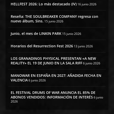
HELLFEST 2026: Lo más destacado (IV)
16 junio 2026
Reseña: THE SOULBREAKER COMPANY regresa con
nuevo álbum, Sins.
15 junio 2026
Junio, el mes de LINKIN PARK
15 junio 2026
Horarios del Resurrection Fest 2026
13 junio 2026
LOS GRANADINOS PHYSICAL PRESENTAN «A NEW
REALITY» EL 19 DE JUNIO EN LA SALA RIFF
6 junio 2026
MANOWAR EN ESPAÑA EN 2027: AÑADIDA FECHA EN
VALENCIA
6 junio 2026
EL FESTIVAL DRUMS OF WAR ANUNCIA EL 85% DE
ABONOS VENDIDOS: INFORMACIÓN DE INTERÉS
6 junio
2026