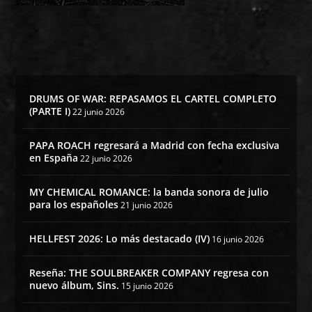
DRUMS OF WAR: REPASAMOS EL CARTEL COMPLETO
(PARTE I)
22 junio 2026
PAPA ROACH regresará a Madrid con fecha exclusiva
en España
22 junio 2026
MY CHEMICAL ROMANCE: la banda sonora de julio
para los españoles
21 junio 2026
HELLFEST 2026: Lo más destacado (IV)
16 junio 2026
Reseña: THE SOULBREAKER COMPANY regresa con
nuevo álbum, Sins.
15 junio 2026