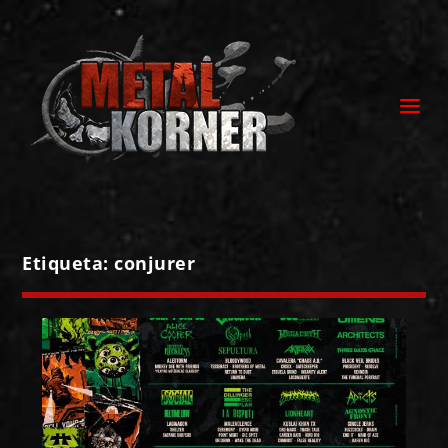
Etiqueta:
conjurer