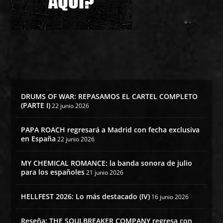
DRUMS OF WAR: REPASAMOS EL CARTEL COMPLETO
(PARTE I)
22 junio 2026
PAPA ROACH regresará a Madrid con fecha exclusiva
en España
22 junio 2026
MY CHEMICAL ROMANCE: la banda sonora de julio
para los españoles
21 junio 2026
HELLFEST 2026: Lo más destacado (IV)
16 junio 2026
Reseña: THE SOULBREAKER COMPANY regresa con