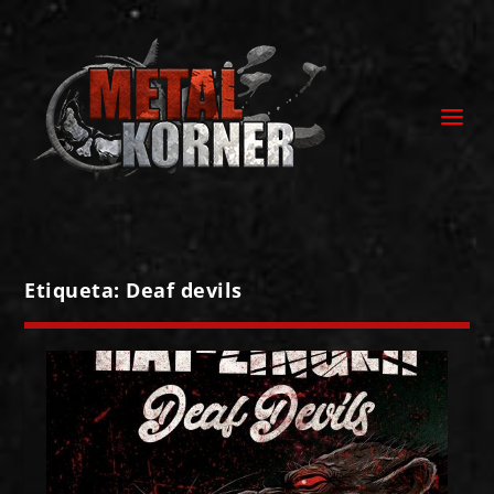
Etiqueta:
Deaf devils