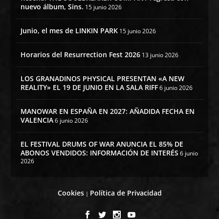
nuevo álbum, Sins.
15 junio 2026
Junio, el mes de LINKIN PARK
15 junio 2026
Horarios del Resurrection Fest 2026
13 junio 2026
LOS GRANADINOS PHYSICAL PRESENTAN «A NEW
REALITY» EL 19 DE JUNIO EN LA SALA RIFF
6 junio 2026
MANOWAR EN ESPAÑA EN 2027: AÑADIDA FECHA EN
VALENCIA
6 junio 2026
EL FESTIVAL DRUMS OF WAR ANUNCIA EL 85% DE
ABONOS VENDIDOS: INFORMACIÓN DE INTERÉS
6 junio
2026
Cookies
Política de Privacidad
|