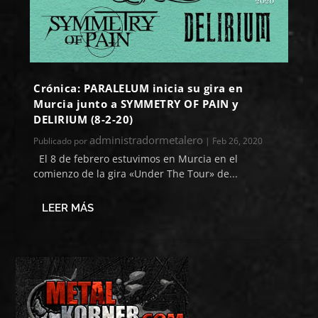
Crónica: PARALELUM inicia su gira en
Murcia junto a SYMMETRY OF PAIN y
DELIRIUM (8-2-20)
administradormetalero
Publicado por
|
Feb 26, 2020
El 8 de febrero estuvimos en Murcia en el
comienzo de la gira «Under The Tour» de...
LEER MÁS