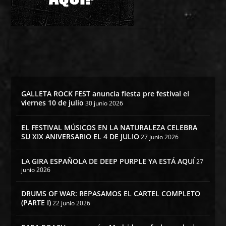
GALLETA ROCK FEST anuncia fiesta pre festival el
viernes 10 de julio
30 junio 2026
EL FESTIVAL MÚSICOS EN LA NATURALEZA CELEBRA
SU XIX ANIVERSARIO EL 4 DE JULIO
27 junio 2026
LA GIRA ESPAÑOLA DE DEEP PURPLE YA ESTÁ AQUÍ
27
junio 2026
DRUMS OF WAR: REPASAMOS EL CARTEL COMPLETO
(PARTE I)
22 junio 2026