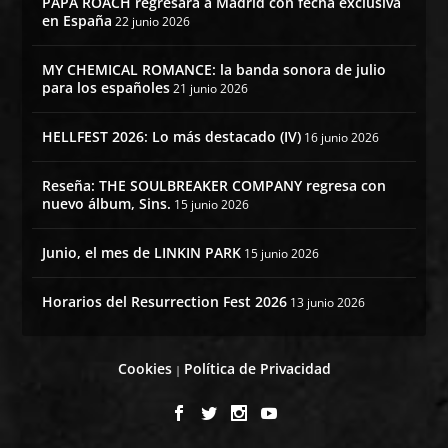
PAPA ROACH regresará a Madrid con fecha exclusiva
en España
22 junio 2026
MY CHEMICAL ROMANCE: la banda sonora de julio
para los españoles
21 junio 2026
HELLFEST 2026: Lo más destacado (IV)
16 junio 2026
Reseña: THE SOULBREAKER COMPANY regresa con
nuevo álbum, Sins.
15 junio 2026
Junio, el mes de LINKIN PARK
15 junio 2026
Horarios del Resurrection Fest 2026
13 junio 2026
Cookies
Política de Privacidad
|