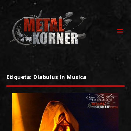
Etiqueta:
Diabulus in Musica