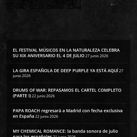
EL FESTIVAL MÚSICOS EN LA NATURALEZA CELEBRA
SU XIX ANIVERSARIO EL 4 DE JULIO
27 junio 2026
LA GIRA ESPAÑOLA DE DEEP PURPLE YA ESTÁ AQUÍ
27
junio 2026
DRUMS OF WAR: REPASAMOS EL CARTEL COMPLETO
(PARTE I)
22 junio 2026
PAPA ROACH regresará a Madrid con fecha exclusiva
en España
22 junio 2026
MY CHEMICAL ROMANCE: la banda sonora de julio
para los españoles
21 junio 2026