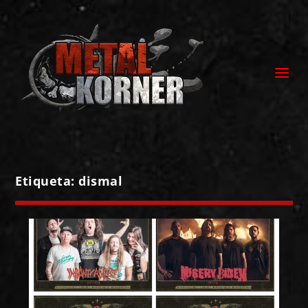
Etiqueta:
dismal