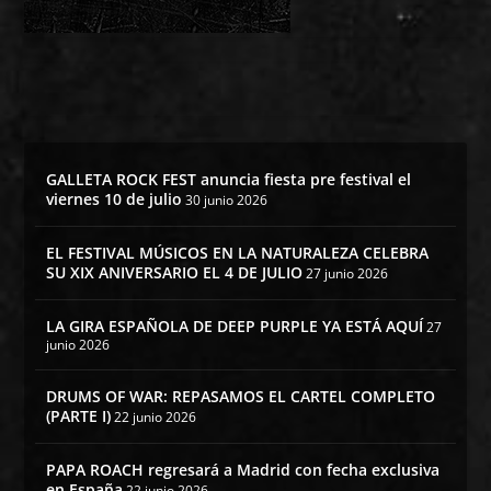
GALLETA ROCK FEST anuncia fiesta pre festival el
viernes 10 de julio
30 junio 2026
EL FESTIVAL MÚSICOS EN LA NATURALEZA CELEBRA
SU XIX ANIVERSARIO EL 4 DE JULIO
27 junio 2026
LA GIRA ESPAÑOLA DE DEEP PURPLE YA ESTÁ AQUÍ
27
junio 2026
DRUMS OF WAR: REPASAMOS EL CARTEL COMPLETO
(PARTE I)
22 junio 2026
PAPA ROACH regresará a Madrid con fecha exclusiva
en España
22 junio 2026