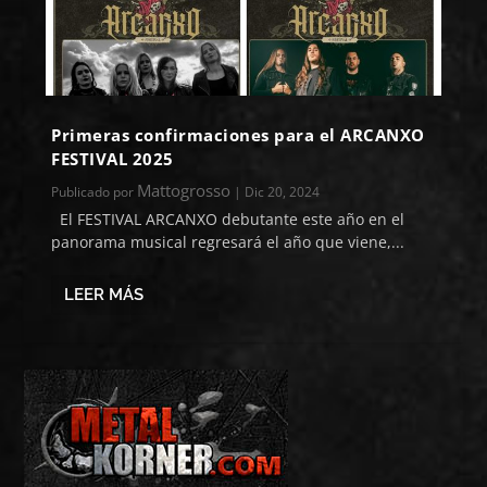
Primeras confirmaciones para el ARCANXO
FESTIVAL 2025
Mattogrosso
Publicado por
|
Dic 20, 2024
El FESTIVAL ARCANXO debutante este año en el
panorama musical regresará el año que viene,...
LEER MÁS