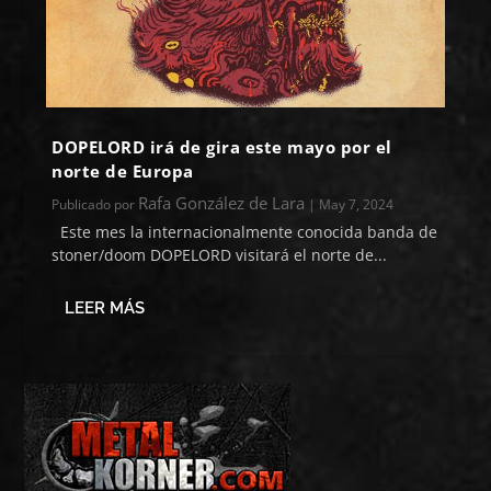
DOPELORD irá de gira este mayo por el
norte de Europa
Rafa González de Lara
Publicado por
|
May 7, 2024
Este mes la internacionalmente conocida banda de
stoner/doom DOPELORD visitará el norte de...
LEER MÁS