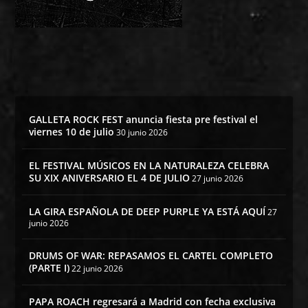
GALLETA ROCK FEST anuncia fiesta pre festival el
viernes 10 de julio
30 junio 2026
EL FESTIVAL MÚSICOS EN LA NATURALEZA CELEBRA
SU XIX ANIVERSARIO EL 4 DE JULIO
27 junio 2026
LA GIRA ESPAÑOLA DE DEEP PURPLE YA ESTÁ AQUÍ
27
junio 2026
DRUMS OF WAR: REPASAMOS EL CARTEL COMPLETO
(PARTE I)
22 junio 2026
PAPA ROACH regresará a Madrid con fecha exclusiva