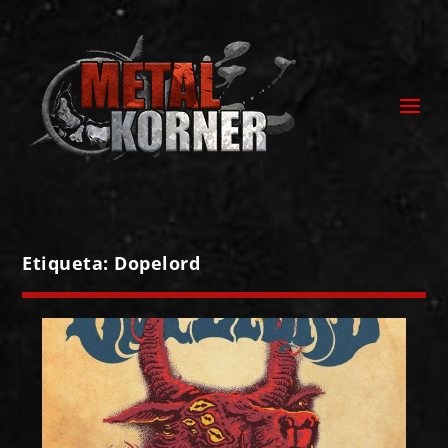
Etiqueta:
Dopelord