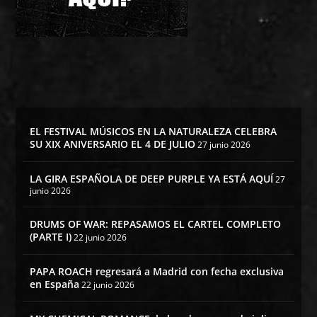
EL FESTIVAL MÚSICOS EN LA NATURALEZA CELEBRA
SU XIX ANIVERSARIO EL 4 DE JULIO
27 junio 2026
LA GIRA ESPAÑOLA DE DEEP PURPLE YA ESTÁ AQUÍ
27
junio 2026
DRUMS OF WAR: REPASAMOS EL CARTEL COMPLETO
(PARTE I)
22 junio 2026
PAPA ROACH regresará a Madrid con fecha exclusiva
en España
22 junio 2026