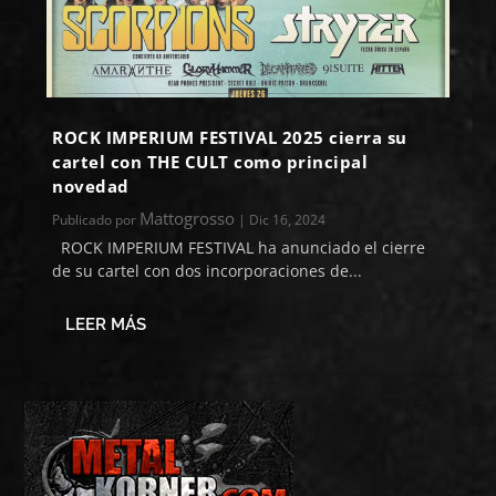
ROCK IMPERIUM FESTIVAL 2025 cierra su
cartel con THE CULT como principal
novedad
Mattogrosso
Publicado por
|
Dic 16, 2024
ROCK IMPERIUM FESTIVAL ha anunciado el cierre
de su cartel con dos incorporaciones de...
LEER MÁS