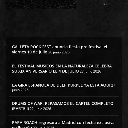
GALLETA ROCK FEST anuncia fiesta pre festival el
viernes 10 de julio
30 junio 2026
EL FESTIVAL MÚSICOS EN LA NATURALEZA CELEBRA
SU XIX ANIVERSARIO EL 4 DE JULIO
27 junio 2026
LA GIRA ESPAÑOLA DE DEEP PURPLE YA ESTÁ AQUÍ
27
junio 2026
DRUMS OF WAR: REPASAMOS EL CARTEL COMPLETO
(PARTE I)
22 junio 2026
PAPA ROACH regresará a Madrid con fecha exclusiva
en España
22 junio 2026