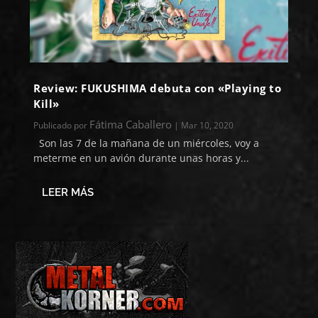
Review: FUKUSHIMA debuta con «Playing to
Kill»
Fátima Caballero
Publicado por
|
Mar 10, 2020
Son las 7 de la mañana de un miércoles, voy a
meterme en un avión durante unas horas y...
LEER MÁS