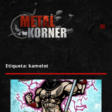
Etiqueta:
kamelot