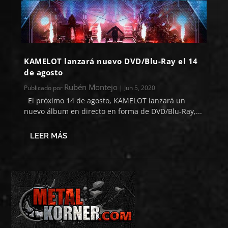
KAMELOT lanzará nuevo DVD/Blu-Ray el 14
de agosto
Rubén Montejo
Publicado por
|
Jun 5, 2020
El próximo 14 de agosto, KAMELOT lanzará un
nuevo álbum en directo en forma de DVD/Blu-Ray,...
LEER MÁS