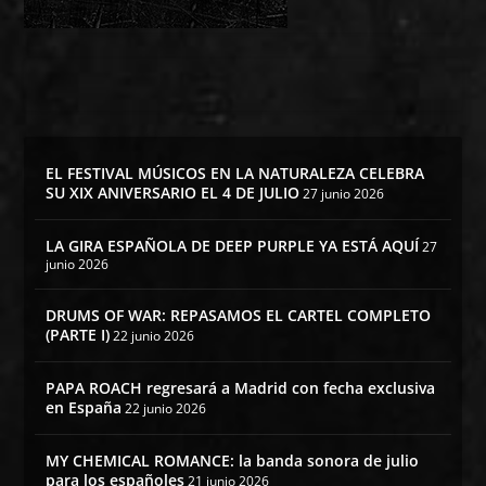
EL FESTIVAL MÚSICOS EN LA NATURALEZA CELEBRA
SU XIX ANIVERSARIO EL 4 DE JULIO
27 junio 2026
LA GIRA ESPAÑOLA DE DEEP PURPLE YA ESTÁ AQUÍ
27
junio 2026
DRUMS OF WAR: REPASAMOS EL CARTEL COMPLETO
(PARTE I)
22 junio 2026
PAPA ROACH regresará a Madrid con fecha exclusiva
en España
22 junio 2026
MY CHEMICAL ROMANCE: la banda sonora de julio
para los españoles
21 junio 2026