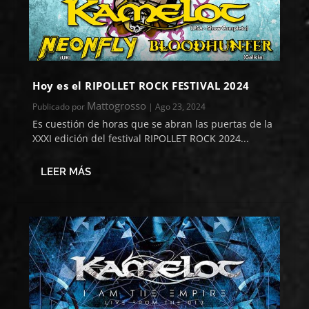
Hoy es el RIPOLLET ROCK FESTIVAL 2024
Mattogrosso
Publicado por
|
Ago 23, 2024
Es cuestión de horas que se abran las puertas de la
XXXI edición del festival RIPOLLET ROCK 2024...
LEER MÁS