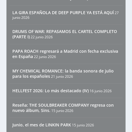
LA GIRA ESPAÑOLA DE DEEP PURPLE YA ESTÁ AQUÍ
27
junio 2026
DRUMS OF WAR: REPASAMOS EL CARTEL COMPLETO
(PARTE I)
22 junio 2026
PAPA ROACH regresará a Madrid con fecha exclusiva
en España
22 junio 2026
MY CHEMICAL ROMANCE: la banda sonora de julio
para los españoles
21 junio 2026
HELLFEST 2026: Lo más destacado (IV)
16 junio 2026
Reseña: THE SOULBREAKER COMPANY regresa con
nuevo álbum, Sins.
15 junio 2026
Junio, el mes de LINKIN PARK
15 junio 2026