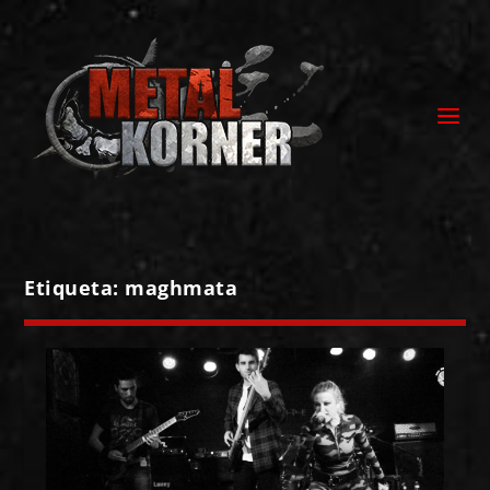
Etiqueta:
maghmata