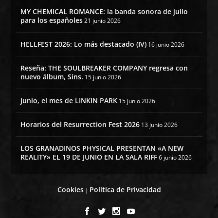
MY CHEMICAL ROMANCE: la banda sonora de julio
para los españoles
21 junio 2026
HELLFEST 2026: Lo más destacado (IV)
16 junio 2026
Reseña: THE SOULBREAKER COMPANY regresa con
nuevo álbum, Sins.
15 junio 2026
Junio, el mes de LINKIN PARK
15 junio 2026
Horarios del Resurrection Fest 2026
13 junio 2026
LOS GRANADINOS PHYSICAL PRESENTAN «A NEW
REALITY» EL 19 DE JUNIO EN LA SALA RIFF
6 junio 2026
Cookies
Política de Privacidad
|