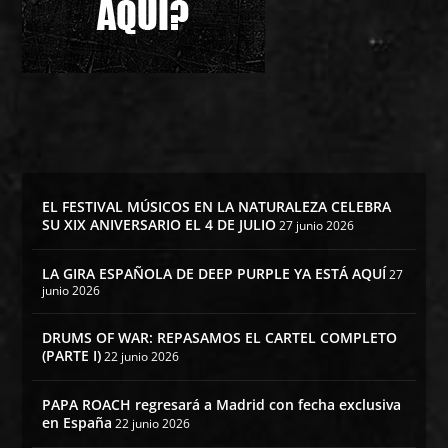
EL FESTIVAL MÚSICOS EN LA NATURALEZA CELEBRA
SU XIX ANIVERSARIO EL 4 DE JULIO
27 junio 2026
LA GIRA ESPAÑOLA DE DEEP PURPLE YA ESTÁ AQUÍ
27
junio 2026
DRUMS OF WAR: REPASAMOS EL CARTEL COMPLETO
(PARTE I)
22 junio 2026
PAPA ROACH regresará a Madrid con fecha exclusiva
en España
22 junio 2026