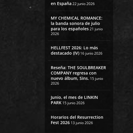
en España
22 junio 2026
MY CHEMICAL ROMANCE:
la banda sonora de julio
para los españoles
21 junio
2026
HELLFEST 2026: Lo más
destacado (IV)
16 junio 2026
Reseña: THE SOULBREAKER
COMPANY regresa con
nuevo álbum, Sins.
15 junio
2026
Junio, el mes de LINKIN
PARK
15 junio 2026
Horarios del Resurrection
Fest 2026
13 junio 2026