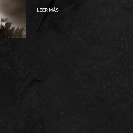
LEER MÁS