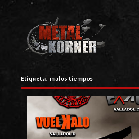
Etiqueta:
malos tiempos