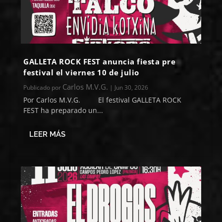
GALLETA ROCK FEST anuncia fiesta pre
festival el viernes 10 de julio
Carlos M.V.G.
Publicado por
|
Jun 30, 2026
Por Carlos M.V.G. El festival GALLETA ROCK
FEST ha preparado un...
LEER MÁS