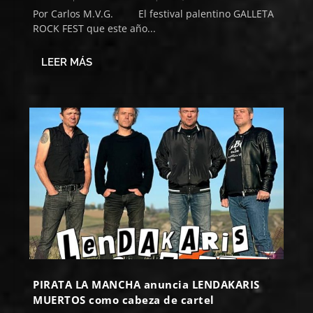
Por Carlos M.V.G. El festival palentino GALLETA
ROCK FEST que este año...
LEER MÁS
PIRATA LA MANCHA anuncia LENDAKARIS
MUERTOS como cabeza de cartel