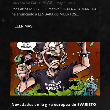
Carlos M.V.G.
Publicado por
|
May 21, 2025
Por Carlos M.V.G. El festival PIRATA – LA MANCHA
ha anunciado a LENDAKARIS MUERTOS...
LEER MÁS
Novedades en la gira europea de EVARISTO